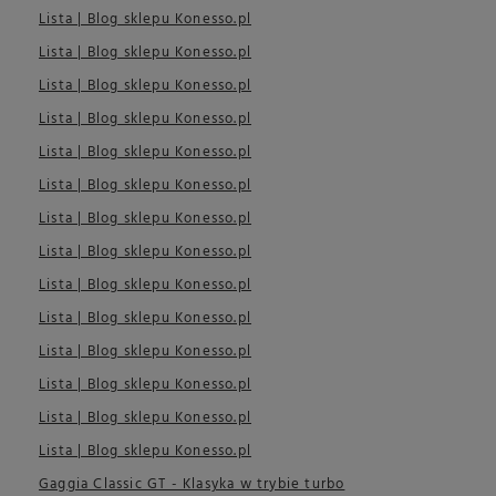
Lista | Blog sklepu Konesso.pl
Lista | Blog sklepu Konesso.pl
Lista | Blog sklepu Konesso.pl
Lista | Blog sklepu Konesso.pl
Lista | Blog sklepu Konesso.pl
Lista | Blog sklepu Konesso.pl
Lista | Blog sklepu Konesso.pl
Lista | Blog sklepu Konesso.pl
Lista | Blog sklepu Konesso.pl
Lista | Blog sklepu Konesso.pl
Lista | Blog sklepu Konesso.pl
Lista | Blog sklepu Konesso.pl
Lista | Blog sklepu Konesso.pl
Lista | Blog sklepu Konesso.pl
Gaggia Classic GT - Klasyka w trybie turbo