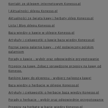
Kontakt ze sklepem internetowym Konesso.pl
| Aktualności sklepu Konesso.pl
Aktualności ze świata kawy i herbaty sklep Konesso.pl
Lista | Blog sklepu Konesso.pl
Baza wiedzy o kawie w sklepie Konesso.pl
Artykuły i ciekawostki o kawie baza wiedzy Konesso.pl
Poznaj swoją palarnie kawy - cykl poświęcony polskim
palarniom
Porady o kawie - wybór oraz odpowiednie przygotowanie
Przepisy na kawę. Zobacz sprawdzone przepisy na kawę od
Konesso.
Ranking kawy do ekspresu - wybierz najlepszą kawę!
Baza wiedzy o herbacie w sklepie Konesso.pl
Artykuły i ciekawostki o herbacie baza wiedzy Konesso.pl
Porady o herbacie - wybór oraz odpowiednie przygotowanie
Przepisy na herbatę w bazie wiedzy Konesso.pl