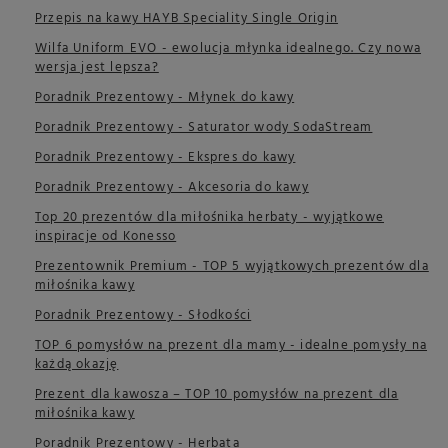
Przepis na kawy HAYB Speciality Single Origin
Wilfa Uniform EVO - ewolucja młynka idealnego. Czy nowa
wersja jest lepsza?
Poradnik Prezentowy - Młynek do kawy
Poradnik Prezentowy - Saturator wody SodaStream
Poradnik Prezentowy - Ekspres do kawy
Poradnik Prezentowy - Akcesoria do kawy
Top 20 prezentów dla miłośnika herbaty - wyjątkowe
inspiracje od Konesso
Prezentownik Premium - TOP 5 wyjątkowych prezentów dla
miłośnika kawy
Poradnik Prezentowy - Słodkości
TOP 6 pomysłów na prezent dla mamy - idealne pomysły na
każdą okazję
Prezent dla kawosza – TOP 10 pomysłów na prezent dla
miłośnika kawy
Poradnik Prezentowy - Herbata