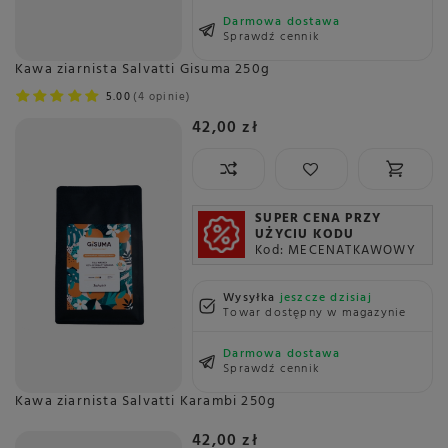
Darmowa dostawa
Sprawdź cennik
Kawa ziarnista Salvatti Gisuma 250g
5.00
4 opinie
42,00 zł
SUPER CENA PRZY
UŻYCIU KODU
Kod: MECENATKAWOWY
Wysyłka
jeszcze dzisiaj
Towar dostępny w magazynie
Darmowa dostawa
Sprawdź cennik
Kawa ziarnista Salvatti Karambi 250g
42,00 zł