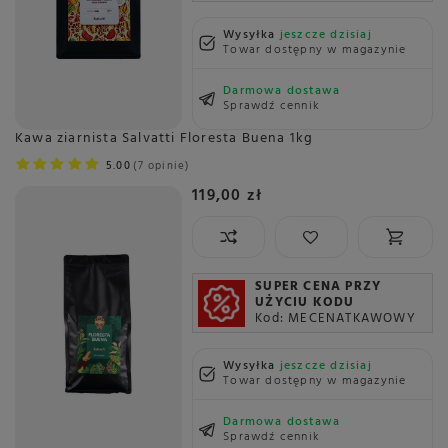
Wysyłka
jeszcze dzisiaj
Towar dostępny w magazynie
Darmowa dostawa
Sprawdź cennik
Kawa ziarnista Salvatti Floresta Buena 1kg
5.00
7 opinie
119,00 zł
SUPER CENA PRZY
UŻYCIU KODU
Kod: MECENATKAWOWY
Wysyłka
jeszcze dzisiaj
Towar dostępny w magazynie
Darmowa dostawa
Sprawdź cennik