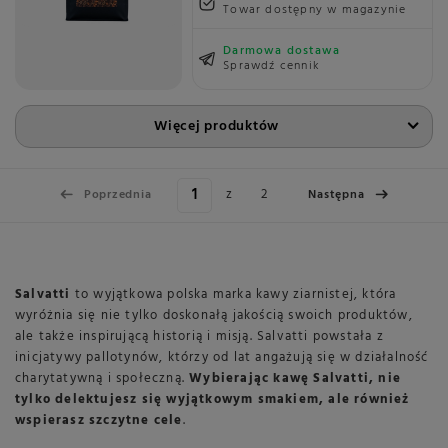
Towar dostępny w magazynie
Darmowa dostawa
Sprawdź cennik
Więcej produktów
z
2
Poprzednia
Następna
Salvatti
to wyjątkowa polska marka kawy ziarnistej, która
wyróżnia się nie tylko doskonałą jakością swoich produktów,
ale także inspirującą historią i misją. Salvatti powstała z
inicjatywy pallotynów, którzy od lat angażują się w działalność
charytatywną i społeczną.
Wybierając kawę Salvatti, nie
tylko delektujesz się wyjątkowym smakiem, ale również
wspierasz szczytne cele
.