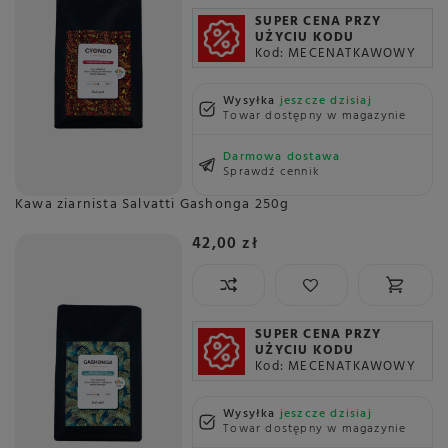
SUPER CENA PRZY
UŻYCIU KODU
Kod: MECENATKAWOWY
Wysyłka
jeszcze dzisiaj
Towar dostępny w magazynie
Darmowa dostawa
Sprawdź cennik
Kawa ziarnista Salvatti Gashonga 250g
42,00 zł
SUPER CENA PRZY
UŻYCIU KODU
Kod: MECENATKAWOWY
Wysyłka
jeszcze dzisiaj
Towar dostępny w magazynie