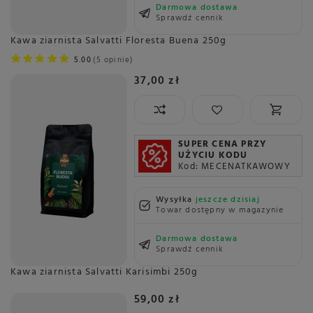
Darmowa dostawa
Sprawdź cennik
Kawa ziarnista Salvatti Floresta Buena 250g
5.00
5 opinie
37,00 zł
SUPER CENA PRZY
UŻYCIU KODU
Kod: MECENATKAWOWY
Wysyłka
jeszcze dzisiaj
Towar dostępny w magazynie
Darmowa dostawa
Sprawdź cennik
Kawa ziarnista Salvatti Karisimbi 250g
59,00 zł