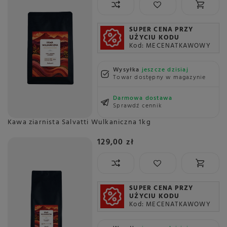
SUPER CENA PRZY
UŻYCIU KODU
Kod: MECENATKAWOWY
Wysyłka
jeszcze dzisiaj
Towar dostępny w magazynie
Darmowa dostawa
Sprawdź cennik
Kawa ziarnista Salvatti Wulkaniczna 1kg
129,00 zł
SUPER CENA PRZY
UŻYCIU KODU
Kod: MECENATKAWOWY