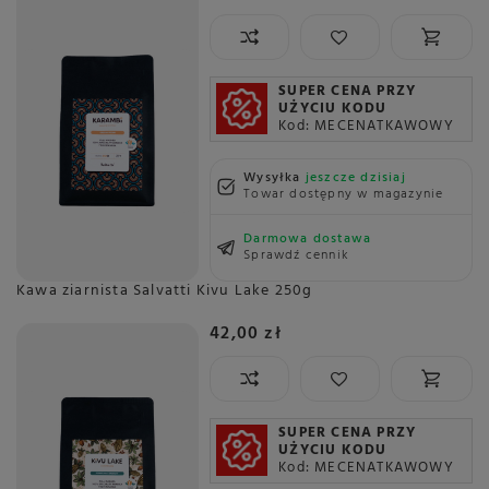
SUPER CENA PRZY
UŻYCIU KODU
Kod: MECENATKAWOWY
Wysyłka
jeszcze dzisiaj
Towar dostępny w magazynie
Darmowa dostawa
Sprawdź cennik
Kawa ziarnista Salvatti Kivu Lake 250g
42,00 zł
SUPER CENA PRZY
UŻYCIU KODU
Kod: MECENATKAWOWY