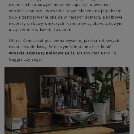
ekspresach kolbowych możemy zaparzyć prawdziwe
włoskie espresso i wszystkie kawy mleczne na jego bazie.
Swoje zastosowanie znajdą w naszych domach, a kolbowe
ekspresy do kawy większych rozmiarów są obowiązkowym
urządzeniem w każdej kawiarni.
Oferta Konesso.pl jest pełna wysokiej jakości kolbowych
ekspresów do kawy. W naszym sklepie możesz kupić
włoskie ekspresy kolbowe Lelit
, ale również Rancilio,
Gaggia czy Sage.