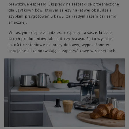
prawdziwe espresso. Ekspresy na saszetki są przeznaczone
dla użytkowników, którym zależy na łatwej obsłudze i
szybkim przygotowaniu kawy, za każdym razem tak samo
smacznej.
W naszym sklepie znajdziesz ekspresy na saszetki e.s.e
takich producentów jak Lelit czy Ascaso. Są to wysokiej
jakości ciśnieniowe ekspresy do kawy, wyposażone w
sepcjalne sitka pozwalające zaparzyć kawę w saszetkach.