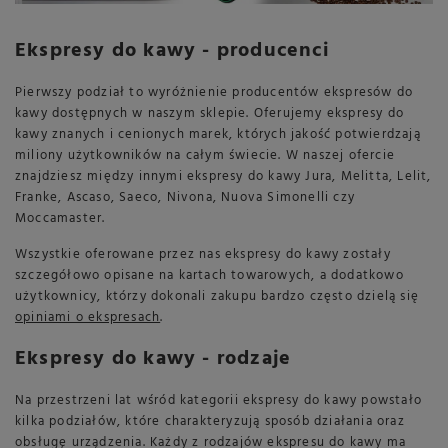
Ekspresy do kawy - producenci
Pierwszy podział to wyróżnienie producentów ekspresów do
kawy dostępnych w naszym sklepie. Oferujemy ekspresy do
kawy znanych i cenionych marek, których jakość potwierdzają
miliony użytkowników na całym świecie. W naszej ofercie
znajdziesz między innymi ekspresy do kawy Jura, Melitta, Lelit,
Franke, Ascaso, Saeco, Nivona, Nuova Simonelli czy
Moccamaster.
Wszystkie oferowane przez nas ekspresy do kawy zostały
szczegółowo opisane na kartach towarowych, a dodatkowo
użytkownicy, którzy dokonali zakupu bardzo często dzielą się
opiniami o ekspresach
.
Ekspresy do kawy - rodzaje
Na przestrzeni lat wśród kategorii ekspresy do kawy powstało
kilka podziałów, które charakteryzują sposób działania oraz
obsługę urządzenia. Każdy z rodzajów ekspresu do kawy ma