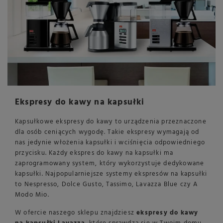
Ekspresy do kawy na kapsułki
Kapsułkowe ekspresy do kawy to urządzenia przeznaczone
dla osób ceniących wygodę. Takie ekspresy wymagają od
nas jedynie włożenia kapsułki i wciśnięcia odpowiedniego
przycisku. Każdy ekspres do kawy na kapsułki ma
zaprogramowany system, który wykorzystuje dedykowane
kapsułki. Najpopularniejsze systemy ekspresów na kapsułki
to Nespresso, Dolce Gusto, Tassimo, Lavazza Blue czy A
Modo Mio.
W ofercie naszego sklepu znajdziesz
ekspresy do kawy