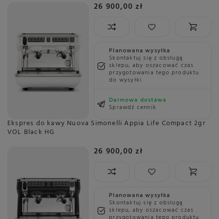
26 900,00 zł
Planowana wysyłka
Skontaktuj się z obsługą
sklepu, aby oszacować czas
przygotowania tego produktu
do wysyłki.
Darmowa dostawa
Sprawdź cennik
Ekspres do kawy Nuova Simonelli Appia Life Compact 2gr
VOL Black HG
26 900,00 zł
Planowana wysyłka
Skontaktuj się z obsługą
sklepu, aby oszacować czas
przygotowania tego produktu