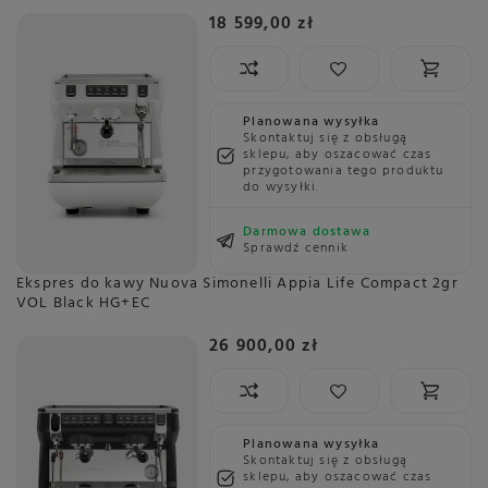
18 599,00 zł
Planowana wysyłka
Skontaktuj się z obsługą
sklepu, aby oszacować czas
przygotowania tego produktu
do wysyłki.
Darmowa dostawa
Sprawdź cennik
Ekspres do kawy Nuova Simonelli Appia Life Compact 2gr
VOL Black HG+EC
26 900,00 zł
Planowana wysyłka
Skontaktuj się z obsługą
sklepu, aby oszacować czas