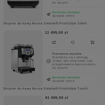
do wysyłki.
Darmowa dostawa
Sprawdź cennik
Ekspres do kawy Nuova Simonelli Prontobar Silent
32 499,00 zł
Planowana wysyłka
Skontaktuj się z obsługą
sklepu, aby oszacować czas
przygotowania tego produktu
do wysyłki.
Darmowa dostawa
Sprawdź cennik
Ekspres do kawy Nuova Simonelli Prontobar Touch
43 499,00 zł