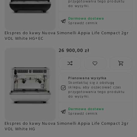
przygotowania tego produktu
do wysyłki.
Darmowa dostawa
Sprawdź cennik
Ekspres do kawy Nuova Simonelli Appia Life Compact 2gr
VOL White HG+EC
26 900,00 zł
Planowana wysyłka
Skontaktuj się z obsługą
sklepu, aby oszacować czas
przygotowania tego produktu
do wysyłki.
Darmowa dostawa
Sprawdź cennik
Ekspres do kawy Nuova Simonelli Appia Life Compact 2gr
VOL White HG