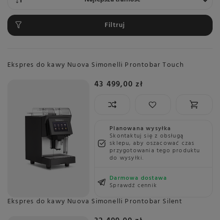
Filtruj
Ekspres do kawy Nuova Simonelli Prontobar Touch
43 499,00 zł
Planowana wysyłka
Skontaktuj się z obsługą
sklepu, aby oszacować czas
przygotowania tego produktu
do wysyłki.
Darmowa dostawa
Sprawdź cennik
Ekspres do kawy Nuova Simonelli Prontobar Silent