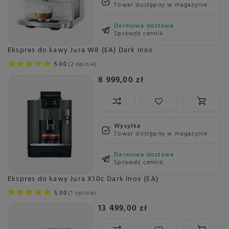
Towar dostępny w magazynie
Darmowa dostawa
Sprawdź cennik
Ekspres do kawy Jura W8 (EA) Dark Inox
5.00
2 opinie
8 999,00 zł
Wysyłka
Towar dostępny w magazynie
Darmowa dostawa
Sprawdź cennik
Ekspres do kawy Jura X10c Dark Inox (EA)
5.00
1 opinie
13 499,00 zł