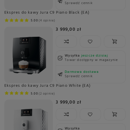
Sprawdź cennik
Ekspres do kawy Jura C9 Piano Black (EA)
5.00
4 opinie
3 999,00 zł
Wysyłka
jeszcze dzisiaj
Towar dostępny w magazynie
Darmowa dostawa
Sprawdź cennik
Ekspres do kawy Jura C9 Piano White (EA)
5.00
2 opinie
3 999,00 zł
Wysyłka