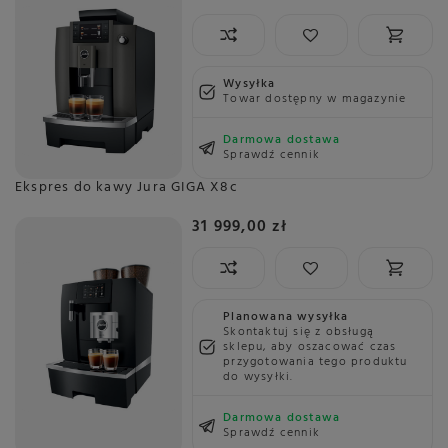
Wysyłka
Towar dostępny w magazynie
Darmowa dostawa
Sprawdź cennik
Ekspres do kawy Jura GIGA X8c
31 999,00 zł
Planowana wysyłka
Skontaktuj się z obsługą
sklepu, aby oszacować czas
przygotowania tego produktu
do wysyłki.
Darmowa dostawa
Sprawdź cennik