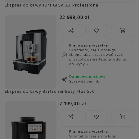
Ekspres do kawy Jura GIGA X3 Professional
22 999,00 zł
Planowana wysyłka
Skontaktuj się z obsługą
sklepu, aby oszacować czas
przygotowania tego produktu
do wysyłki.
Darmowa dostawa
Sprawdź cennik
Ekspres do kawy Bartscher Easy Plus 550
7 199,00 zł
Planowana wysyłka
Skontaktuj się z obsługą