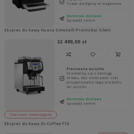
Towar dostępny w magazynie
Darmowa dostawa
Sprawdź cennik
Ekspres do kawy Nuova Simonelli Prontobar Silent
32 499,00 zł
Planowana wysyłka
Skontaktuj się z obsługą
sklepu, aby oszacować czas
przygotowania tego produktu
do wysyłki.
Darmowa dostawa
Sprawdź cennik
Chwilowo niedostępny
Ekspres do kawy Dr.Coffee F10