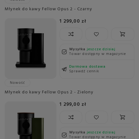
Młynek do kawy Fellow Opus 2 - Czarny
1 299,00 zł
Wysyłka
jeszcze dzisiaj
Towar dostępny w magazynie
Darmowa dostawa
Sprawdź cennik
Nowość
Młynek do kawy Fellow Opus 2 - Zielony
1 299,00 zł
Wysyłka
jeszcze dzisiaj
Towar dostępny w magazynie