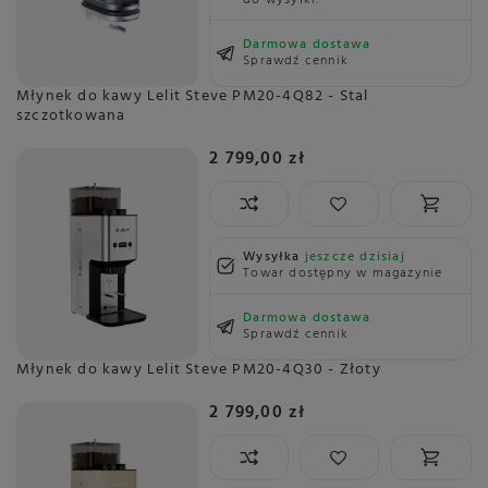
do wysyłki.
Darmowa dostawa
Sprawdź cennik
Młynek do kawy Lelit Steve PM20-4Q82 - Stal
szczotkowana
2 799,00 zł
Wysyłka
jeszcze dzisiaj
Towar dostępny w magazynie
Darmowa dostawa
Sprawdź cennik
Młynek do kawy Lelit Steve PM20-4Q30 - Złoty
2 799,00 zł