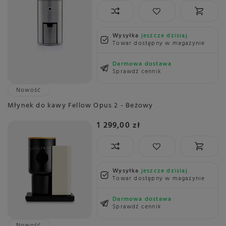
Wysyłka
jeszcze dzisiaj
Towar dostępny w magazynie
Darmowa dostawa
Sprawdź cennik
Nowość
Młynek do kawy Fellow Opus 2 - Beżowy
1 299,00 zł
Wysyłka
jeszcze dzisiaj
Towar dostępny w magazynie
Darmowa dostawa
Sprawdź cennik
Nowość