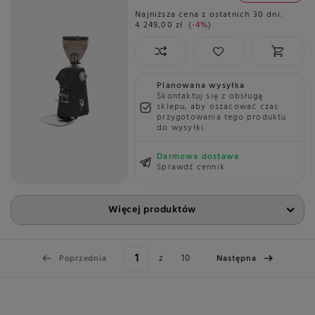
Najniższa cena z ostatnich 30 dni:
4 249,00 zł
-4%
Planowana wysyłka
Skontaktuj się z obsługą
sklepu, aby oszacować czas
przygotowania tego produktu
do wysyłki.
Darmowa dostawa
Sprawdź cennik
Więcej produktów
z
10
Poprzednia
Następna