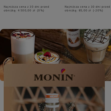
Najniższa cena z 30 dni przed
Najniższa cena z 30 dni przed
obniżką:
4 500,00 zł
0%
obniżką:
85,00 zł
-20%