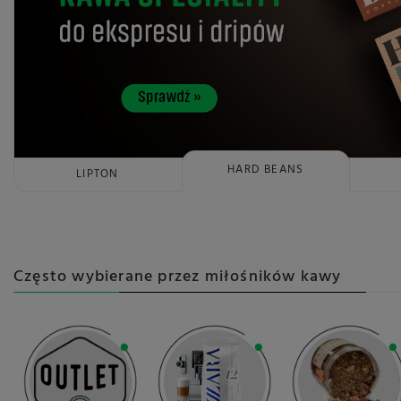
HARD BEANS
LIPTON
Często wybierane przez miłośników kawy