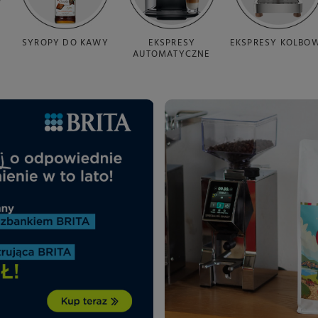
SYROPY DO KAWY
EKSPRESY
EKSPRESY KOLBO
AUTOMATYCZNE