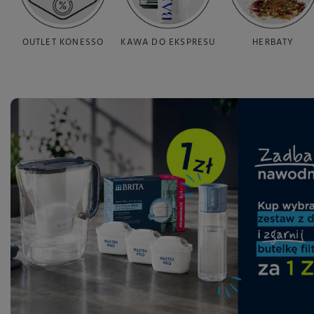
OUTLET KONESSO
KAWA DO EKSPRESU
HERBATY