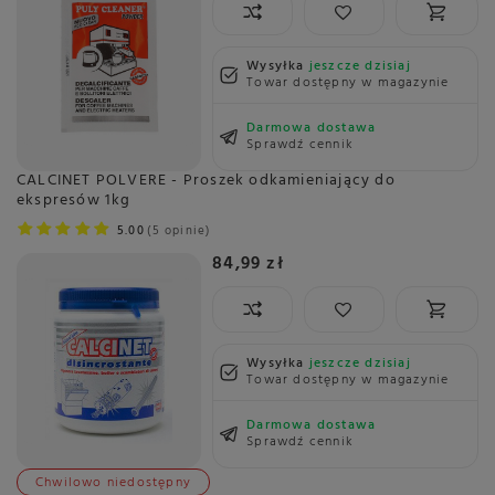
Wysyłka
jeszcze dzisiaj
Towar dostępny w magazynie
Darmowa dostawa
Sprawdź cennik
CALCINET POLVERE - Proszek odkamieniający do
ekspresów 1kg
5.00
5 opinie
84,99 zł
Wysyłka
jeszcze dzisiaj
Towar dostępny w magazynie
Darmowa dostawa
Sprawdź cennik
Chwilowo niedostępny