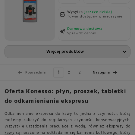
Wysyłka
jeszcze dzisiaj
Towar dostępny w magazynie
Darmowa dostawa
Sprawdź cennik
Więcej produktów
z
2
Poprzednia
Następna
Oferta Konesso: płyn, proszek, tabletki
do odkamieniania ekspresu
Odkamienianie ekspresu do kawy to jedna z czynności, którą
możemy zaliczyć do regularnych czynności konserwacyjnych.
Wszystkie urządzenia pracujące z wodą, również
ekspresy do
kawy
są narażone na odkładanie się kamienia kotłowego, który