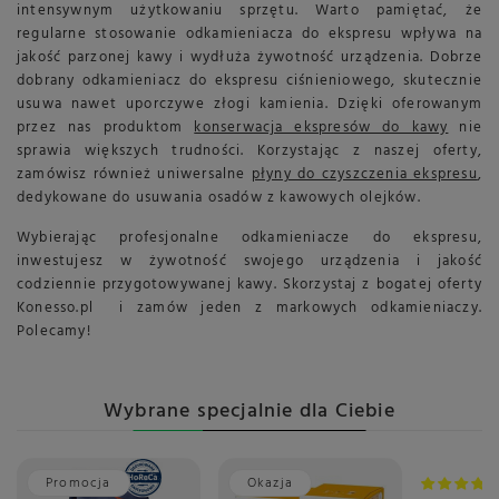
intensywnym użytkowaniu sprzętu. Warto pamiętać, że
regularne stosowanie odkamieniacza do ekspresu wpływa na
jakość parzonej kawy i wydłuża żywotność urządzenia. Dobrze
dobrany odkamieniacz do ekspresu ciśnieniowego, skutecznie
usuwa nawet uporczywe złogi kamienia. Dzięki oferowanym
przez nas produktom
konserwacja ekspresów do kawy
nie
sprawia większych trudności. Korzystając z naszej oferty,
zamówisz również uniwersalne
płyny do czyszczenia ekspresu
,
dedykowane do usuwania osadów z kawowych olejków.
Wybierając profesjonalne odkamieniacze do ekspresu,
inwestujesz w żywotność swojego urządzenia i jakość
codziennie przygotowywanej kawy. Skorzystaj z bogatej oferty
Konesso.pl i zamów jeden z markowych odkamieniaczy.
Polecamy!
Wybrane specjalnie dla Ciebie
Promocja
Okazja