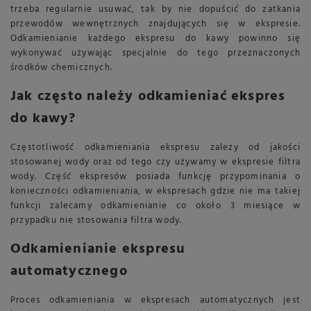
trzeba regularnie usuwać, tak by nie dopuścić do zatkania
przewodów wewnętrznych znajdujących się w ekspresie.
Odkamienianie każdego ekspresu do kawy powinno się
wykonywać używając specjalnie do tego przeznaczonych
środków chemicznych.
Jak często należy odkamieniać ekspres
do kawy?
Częstotliwość odkamieniania ekspresu zależy od jakości
stosowanej wody oraz od tego czy używamy w ekspresie filtra
wody. Część ekspresów posiada funkcję przypominania o
konieczności odkamieniania, w ekspresach gdzie nie ma takiej
funkcji zalecamy odkamienianie co około 3 miesiące w
przypadku nie stosowania filtra wody.
Odkamienianie ekspresu
automatycznego
Proces odkamieniania w ekspresach automatycznych jest