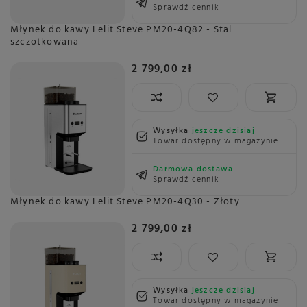
Sprawdź cennik
Młynek do kawy Lelit Steve PM20-4Q82 - Stal
szczotkowana
2 799,00 zł
Wysyłka
jeszcze dzisiaj
Towar dostępny w magazynie
Darmowa dostawa
Sprawdź cennik
Młynek do kawy Lelit Steve PM20-4Q30 - Złoty
2 799,00 zł
Wysyłka
jeszcze dzisiaj
Towar dostępny w magazynie