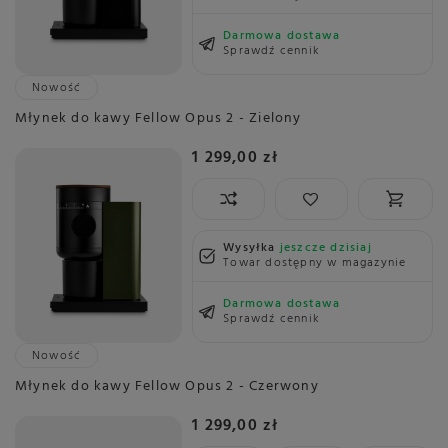
Darmowa dostawa
Sprawdź cennik
Nowość
Młynek do kawy Fellow Opus 2 - Zielony
1 299,00 zł
Wysyłka
jeszcze dzisiaj
Towar dostępny w magazynie
Darmowa dostawa
Sprawdź cennik
Nowość
Młynek do kawy Fellow Opus 2 - Czerwony
1 299,00 zł