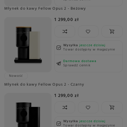
Młynek do kawy Fellow Opus 2 - Beżowy
1 299,00 zł
Wysyłka
jeszcze dzisiaj
Towar dostępny w magazynie
Darmowa dostawa
Sprawdź cennik
Nowość
Młynek do kawy Fellow Opus 2 - Czarny
1 299,00 zł
Wysyłka
jeszcze dzisiaj
Towar dostępny w magazynie