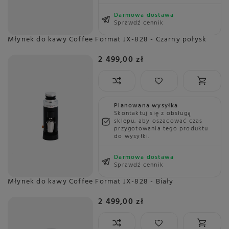
Darmowa dostawa
Sprawdź cennik
Młynek do kawy Coffee Format JX-828 - Czarny połysk
2 499,00 zł
Planowana wysyłka
Skontaktuj się z obsługą
sklepu, aby oszacować czas
przygotowania tego produktu
do wysyłki.
Darmowa dostawa
Sprawdź cennik
Młynek do kawy Coffee Format JX-828 - Biały
2 499,00 zł