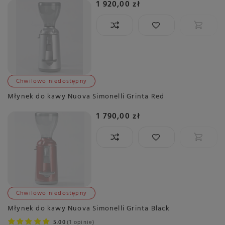
1 920,00 zł
Chwilowo niedostępny
Młynek do kawy Nuova Simonelli Grinta Red
1 790,00 zł
Chwilowo niedostępny
Młynek do kawy Nuova Simonelli Grinta Black
5.00
1 opinie