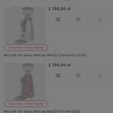
2 750,00 zł
Chwilowo niedostępny
Młynek do kawy Macap M42D Czerwony (C24)
2 750,00 zł
Chwilowo niedostępny
Młynek do kawy Macap M42D Chrom (C83)