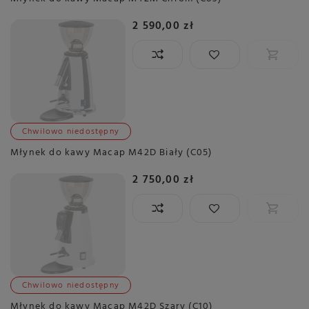
2 590,00 zł
Chwilowo niedostępny
Młynek do kawy Macap M42D Biały (C05)
2 750,00 zł
Chwilowo niedostępny
Młynek do kawy Macap M42D Szary (C10)