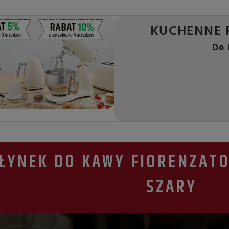
KUCHENNE 
Do 
ŁYNEK DO KAWY FIORENZATO 
SZARY