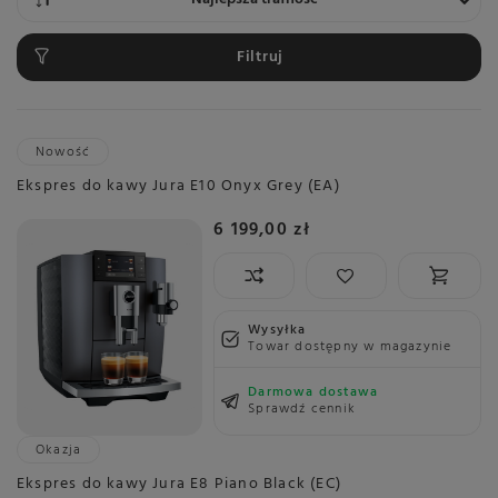
Filtruj
Nowość
Ekspres do kawy Jura E10 Onyx Grey (EA)
6 199,00 zł
Wysyłka
Towar dostępny w magazynie
Darmowa dostawa
Sprawdź cennik
Okazja
Ekspres do kawy Jura E8 Piano Black (EC)