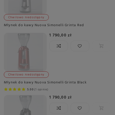
Chwilowo niedostępny
Młynek do kawy Nuova Simonelli Grinta Red
1 790,00 zł
Chwilowo niedostępny
Młynek do kawy Nuova Simonelli Grinta Black
5.00
1 opinie
1 790,00 zł