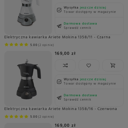
Wysyłka
jeszcze dzisiaj
Towar dostępny w magazynie
Darmowa dostawa
Sprawdź cennik
Elektryczna kawiarka Ariete Mokina 1358/11 - Czarna
5.00
2 opinie
169,00 zł
Wysyłka
jeszcze dzisiaj
Towar dostępny w magazynie
Darmowa dostawa
Sprawdź cennik
Elektryczna kawiarka Ariete Mokina 1358/16 - Czerwona
5.00
2 opinie
169,00 zł