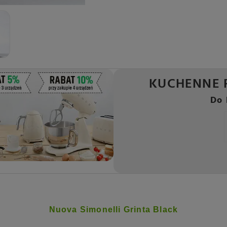
KUCHENNE 
Do 
Nuova Simonelli Grinta Black