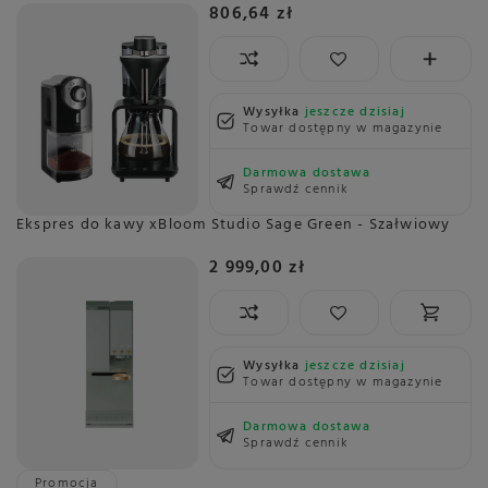
806,64 zł
Wysyłka
jeszcze dzisiaj
Towar dostępny w magazynie
Darmowa dostawa
Sprawdź cennik
Ekspres do kawy xBloom Studio Sage Green - Szałwiowy
2 999,00 zł
Wysyłka
jeszcze dzisiaj
Towar dostępny w magazynie
Darmowa dostawa
Sprawdź cennik
Promocja