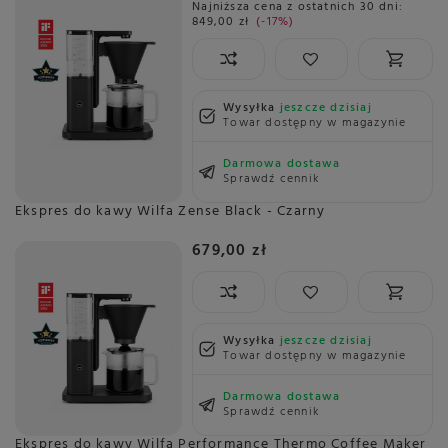
Najniższa cena z ostatnich 30 dni:
849,00 zł
-17%
Wysyłka
jeszcze dzisiaj
Towar dostępny w magazynie
Darmowa dostawa
Sprawdź cennik
Ekspres do kawy Wilfa Zense Black - Czarny
679,00 zł
Wysyłka
jeszcze dzisiaj
Towar dostępny w magazynie
Darmowa dostawa
Sprawdź cennik
Ekspres do kawy Wilfa Performance Thermo Coffee Maker