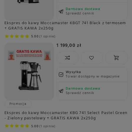
Darmowa dostawa
Sprawdź cennik
Ekspres do kawy Moccamaster KBGT 741 Black z termosem
+ GRATIS KAWA 2x250g
5.00
1 opinie
1 199,00 zł
Wysyłka
Towar dostępny w magazynie
Darmowa dostawa
Sprawdź cennik
Promocja
Ekspres do kawy Moccamaster KBG 741 Select Pastel Green
- Zielony pastelowy + GRATIS KAWA 2x250g
5.00
1 opinie