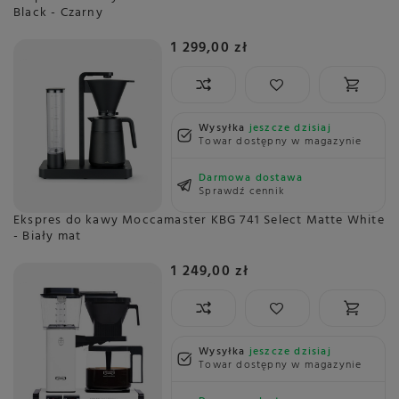
Black - Czarny
1 299,00 zł
Wysyłka
jeszcze dzisiaj
Towar dostępny w magazynie
Darmowa dostawa
Sprawdź cennik
Ekspres do kawy Moccamaster KBG 741 Select Matte White
- Biały mat
1 249,00 zł
Wysyłka
jeszcze dzisiaj
Towar dostępny w magazynie