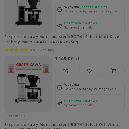
Wysyłka
jeszcze dzisiaj
Towar dostępny w magazynie
Darmowa dostawa
Sprawdź cennik
Ekspres do kawy Moccamaster KBG 741 Select Matt Silver -
Srebrny mat + GRATIS KAWA 2x250g
5.00
2 opinie
1 149,00 zł
Wysyłka
Towar dostępny w magazynie
Darmowa dostawa
Sprawdź cennik
Promocja
Ekspres do kawy Moccamaster KBG 741 Select Off-White -