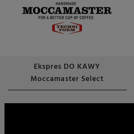
Ekspres DO KAWY
Moccamaster Select