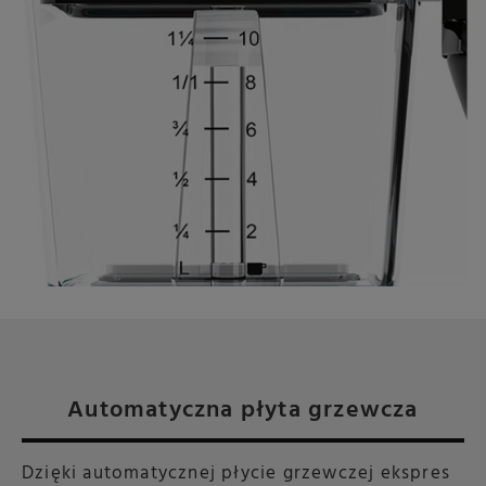
Automatyczna płyta grzewcza
Dzięki automatycznej płycie grzewczej ekspres