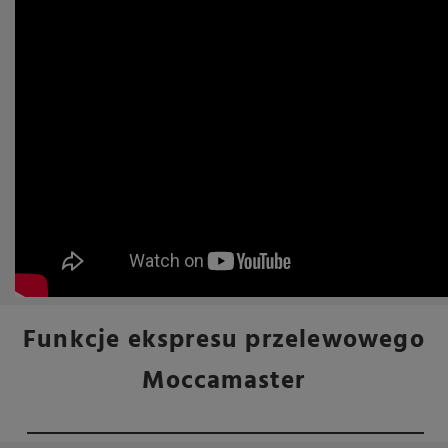
Funkcje ekspresu przelewowego
Moccamaster