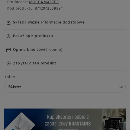
Producent:
MOCCAMASTER
Kod produktu:
8712072539891
Skład i ważne informacje dodatkowe
Pokaż opis produktu
Opinie klientów
(6 opinie)
Zapytaj o ten produkt
Kolor
Różowy