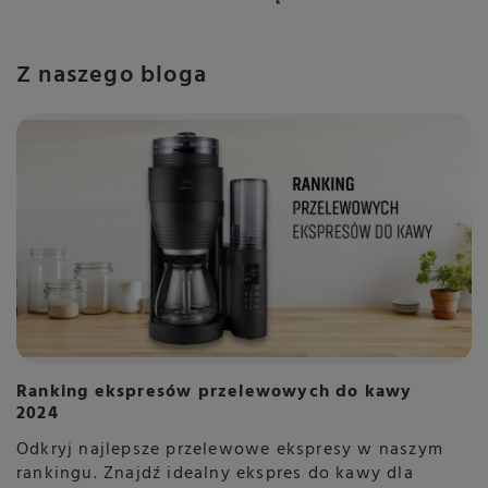
Z naszego bloga
Ranking ekspresów przelewowych do kawy
2024
Odkryj najlepsze przelewowe ekspresy w naszym
rankingu. Znajdź idealny ekspres do kawy dla