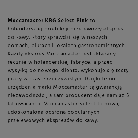
Moccamaster KBG Select Pink
to
holenderskiej produkcji przelewowy
ekspres
do kawy
, który sprawdzi się w naszych
domach, biurach i lokalach gastronomicznych.
Każdy ekspres Moccamaster jest składany
ręcznie w holenderskiej fabryce, a przed
wysyłką do nowego klienta, wykonuje się testy
pracy w czasie rzeczywistym. Dzięki temu
urządzenia marki Moccamaster są gwarancją
niezawodności, a sam producent daje nam aż 5
lat gwarancji. Moccamaster Select to nowa,
udoskonalona odsłona popularnych
przelewowych ekspresów do kawy.