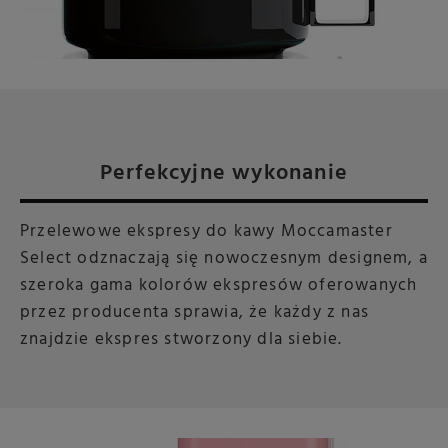
Perfekcyjne wykonanie
Przelewowe ekspresy do kawy Moccamaster
Select odznaczają się nowoczesnym designem, a
szeroka gama kolorów ekspresów oferowanych
przez producenta sprawia, że każdy z nas
znajdzie ekspres stworzony dla siebie.