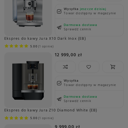
Wysyłka
jeszcze dzisiaj
Towar dostępny w magazynie
Darmowa dostawa
Sprawdź cennik
Ekspres do kawy Jura X10 Dark Inox (EB)
5.00
1 opinie
12 999,00 zł
Wysyłka
Towar dostępny w magazynie
Darmowa dostawa
Sprawdź cennik
Ekspres do kawy Jura Z10 Diamond White (EB)
5.00
1 opinie
9 999,00 zł