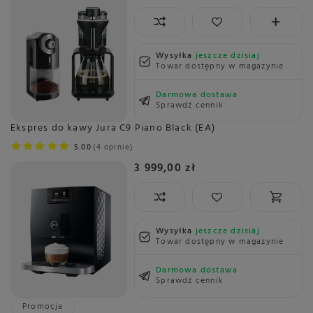
Wysyłka
jeszcze dzisiaj
Towar dostępny w magazynie
Darmowa dostawa
Sprawdź cennik
Ekspres do kawy Jura C9 Piano Black (EA)
5.00
4 opinie
3 999,00 zł
Wysyłka
jeszcze dzisiaj
Towar dostępny w magazynie
Darmowa dostawa
Sprawdź cennik
Promocja