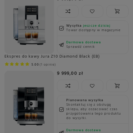
Wysyłka
jeszcze dzisiaj
Towar dostępny w magazynie
Darmowa dostawa
Sprawdź cennik
Ekspres do kawy Jura Z10 Diamond Black (EB)
5.00
1 opinie
9 999,00 zł
Planowana wysyłka
Skontaktuj się z obsługą
sklepu, aby oszacować czas
przygotowania tego produktu
do wysyłki.
Darmowa dostawa