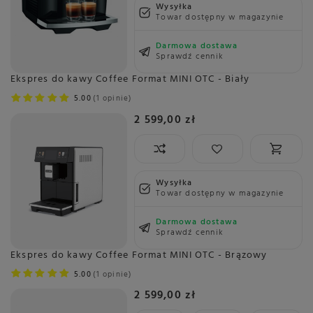
Wysyłka
Towar dostępny w magazynie
Darmowa dostawa
Sprawdź cennik
Ekspres do kawy Coffee Format MINI OTC - Biały
5.00
1 opinie
2 599,00 zł
Wysyłka
Towar dostępny w magazynie
Darmowa dostawa
Sprawdź cennik
Ekspres do kawy Coffee Format MINI OTC - Brązowy
5.00
1 opinie
2 599,00 zł