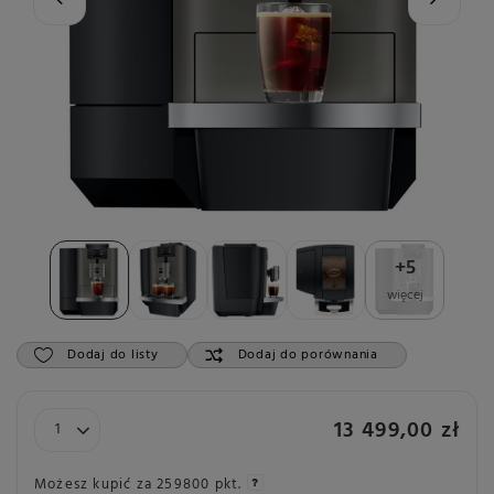
+
5
więcej
Dodaj do listy
Dodaj do porównania
13 499,00 zł
Możesz kupić za
259800 pkt.