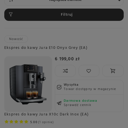
Filtruj
Nowość
Ekspres do kawy Jura E10 Onyx Grey (EA)
6 199,00 zł
Wysyłka
Towar dostępny w magazynie
Darmowa dostawa
Sprawdź cennik
Ekspres do kawy Jura X10c Dark Inox (EA)
5.00
1 opinie