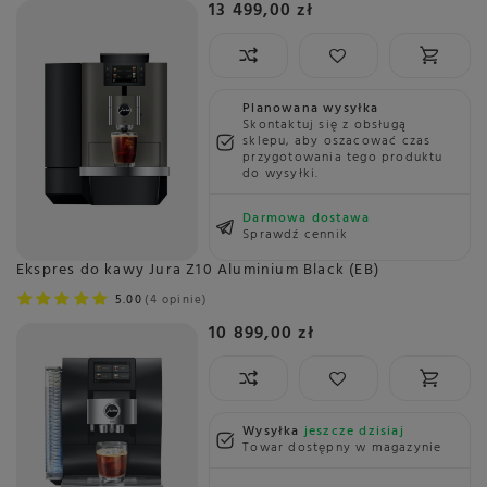
13 499,00 zł
Planowana wysyłka
Skontaktuj się z obsługą
sklepu, aby oszacować czas
przygotowania tego produktu
do wysyłki.
Darmowa dostawa
Sprawdź cennik
Ekspres do kawy Jura Z10 Aluminium Black (EB)
5.00
4 opinie
10 899,00 zł
Wysyłka
jeszcze dzisiaj
Towar dostępny w magazynie