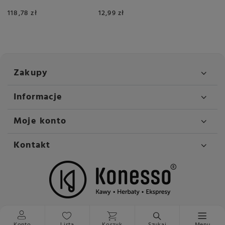
Select 2x1kg
118,78 zł
12,99 zł
Zakupy
Informacje
Moje konto
Kontakt