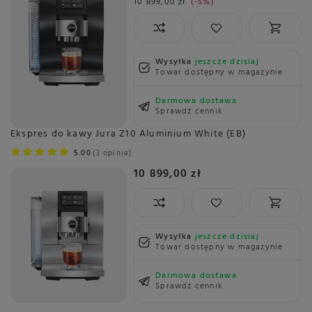
10 899,00 zł
-5%
Wysyłka
jeszcze dzisiaj
Towar dostępny w magazynie
Darmowa dostawa
Sprawdź cennik
Ekspres do kawy Jura Z10 Aluminium White (EB)
5.00
3 opinie
10 899,00 zł
Wysyłka
jeszcze dzisiaj
Towar dostępny w magazynie
Darmowa dostawa
Sprawdź cennik