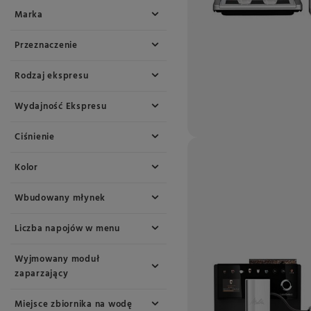
Marka
Przeznaczenie
Rodzaj ekspresu
Wydajność Ekspresu
Ciśnienie
Kolor
Wbudowany młynek
Liczba napojów w menu
Wyjmowany moduł
zaparzający
Miejsce zbiornika na wodę