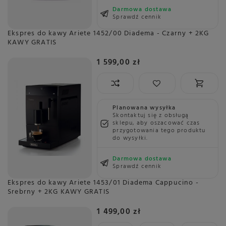
Darmowa dostawa
Sprawdź cennik
Ekspres do kawy Ariete 1452/00 Diadema - Czarny + 2KG
KAWY GRATIS
1 599,00 zł
Planowana wysyłka
Skontaktuj się z obsługą
sklepu, aby oszacować czas
przygotowania tego produktu
do wysyłki.
Darmowa dostawa
Sprawdź cennik
Ekspres do kawy Ariete 1453/01 Diadema Cappucino -
Srebrny + 2KG KAWY GRATIS
1 499,00 zł