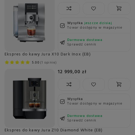
Wysyłka
jeszcze dzisiaj
Towar dostępny w magazynie
Darmowa dostawa
Sprawdź cennik
Ekspres do kawy Jura X10 Dark Inox (EB)
5.00
1 opinie
12 999,00 zł
Wysyłka
Towar dostępny w magazynie
Darmowa dostawa
Sprawdź cennik
Ekspres do kawy Jura Z10 Diamond White (EB)