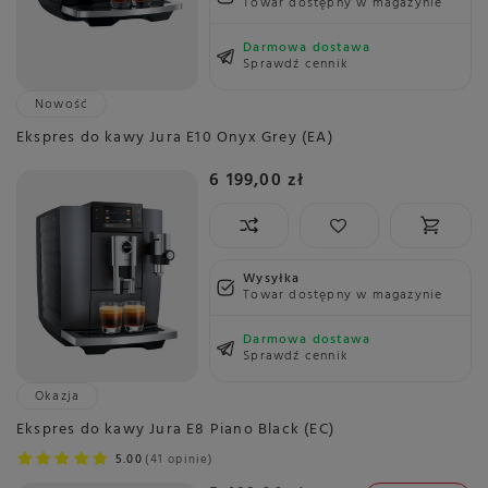
Towar dostępny w magazynie
Darmowa dostawa
Sprawdź cennik
Nowość
Ekspres do kawy Jura E10 Onyx Grey (EA)
6 199,00 zł
Wysyłka
Towar dostępny w magazynie
Darmowa dostawa
Sprawdź cennik
Okazja
Ekspres do kawy Jura E8 Piano Black (EC)
5.00
41 opinie