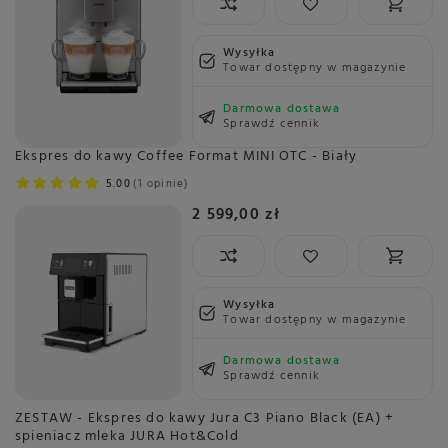
Wysyłka
Towar dostępny w magazynie
Darmowa dostawa
Sprawdź cennik
Ekspres do kawy Coffee Format MINI OTC - Biały
5.00
1 opinie
2 599,00 zł
Wysyłka
Towar dostępny w magazynie
Darmowa dostawa
Sprawdź cennik
ZESTAW - Ekspres do kawy Jura C3 Piano Black (EA) +
spieniacz mleka JURA Hot&Cold