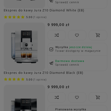
Sprawdź cennik
Ekspres do kawy Jura Z10 Diamond White (EB)
5.00
1 opinie
9 999,00 zł
Wysyłka
jeszcze dzisiaj
Towar dostępny w magazynie
Darmowa dostawa
Sprawdź cennik
Ekspres do kawy Jura Z10 Diamond Black (EB)
5.00
1 opinie
9 999,00 zł
Planowana wysyłka