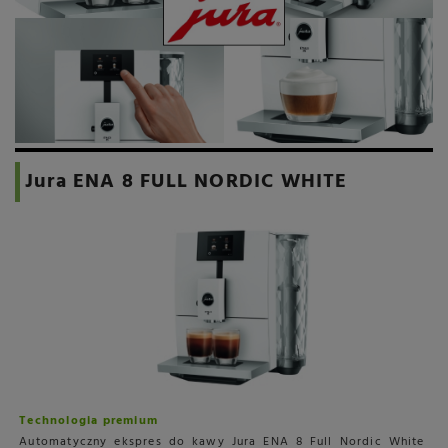
Jura ENA 8 FULL NORDIC WHITE
Technologia premium
Automatyczny ekspres do kawy Jura ENA 8 Full Nordic White