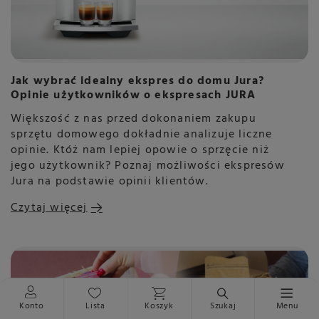
Jak wybrać idealny ekspres do domu Jura?
Opinie użytkowników o ekspresach JURA
Większość z nas przed dokonaniem zakupu
sprzętu domowego dokładnie analizuje liczne
opinie. Któż nam lepiej opowie o sprzęcie niż
jego użytkownik? Poznaj możliwości ekspresów
Jura na podstawie opinii klientów.
Czytaj więcej
Konto
Lista
Koszyk
Szukaj
Menu