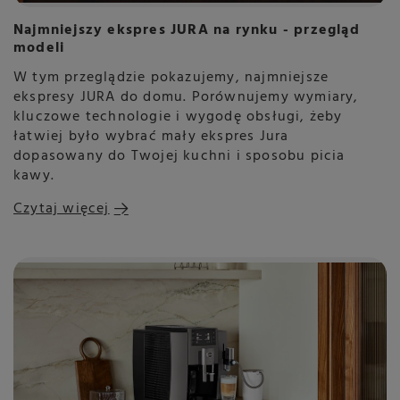
Najmniejszy ekspres JURA na rynku - przegląd
modeli
W tym przeglądzie pokazujemy, najmniejsze
ekspresy JURA do domu. Porównujemy wymiary,
kluczowe technologie i wygodę obsługi, żeby
łatwiej było wybrać mały ekspres Jura
dopasowany do Twojej kuchni i sposobu picia
kawy.
Czytaj więcej