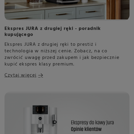
Ekspres JURA z drugiej ręki - poradnik
kupującego
Ekspres JURA z drugiej ręki to prestiż i
technologia w niższej cenie. Zobacz, na co
zwrócić uwagę przed zakupem i jak bezpiecznie
kupić ekspres klasy premium.
Czytaj więcej