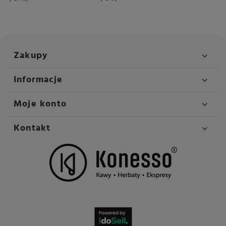
Zakupy
Informacje
Moje konto
Kontakt