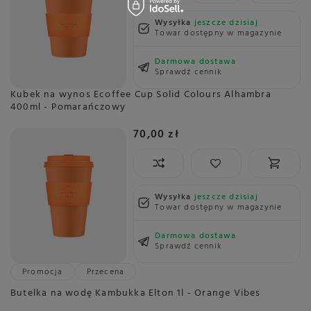
Wysyłka
jeszcze dzisiaj
Towar dostępny w magazynie
Darmowa dostawa
Sprawdź cennik
Kubek na wynos Ecoffee Cup Solid Colours Alhambra
400ml - Pomarańczowy
70,00 zł
Wysyłka
jeszcze dzisiaj
Towar dostępny w magazynie
Darmowa dostawa
Sprawdź cennik
Promocja
Przecena
Butelka na wodę Kambukka Elton 1l - Orange Vibes