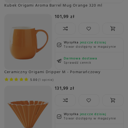
Kubek Origami Aroma Barrel Mug Orange 320 ml
101,99 zł
Wysyłka
jeszcze dzisiaj
Towar dostępny w magazynie
Darmowa dostawa
Sprawdź cennik
Ceramiczny Origami Dripper M - Pomarańczowy
5.00
1 opinie
131,99 zł
Wysyłka
jeszcze dzisiaj
Towar dostępny w magazynie