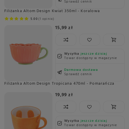
Sprawdź cennik
Filiżanka Altom Design Kwiat 350ml - Koralowa
5.00
1 opinie
15,99 zł
Wysyłka
jeszcze dzisiaj
Towar dostępny w magazynie
Darmowa dostawa
Sprawdź cennik
Filiżanka Altom Design Tropicana 470ml - Pomarańcza
19,99 zł
Wysyłka
jeszcze dzisiaj
Towar dostępny w magazynie