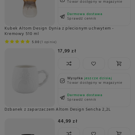
Towar dostępny w magazynie
Darmowa dostawa
Sprawdź cennik
Kubek Altom Design Dynia z plecionym uchwytem -
Kremowy 510 ml
5.00
1 opinie
17,99 zł
Wysyłka
jeszcze dzisiaj
Towar dostępny w magazynie
Darmowa dostawa
Sprawdź cennik
Dzbanek z zaparzaczem Altom Design Sencha 2,2L
44,99 zł