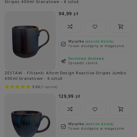
Stripes 400ml Granatowe - 6 sztuk
94,99 zł
Wysyłka
jeszcze dzisiaj
Towar dostępny w magazynie
Darmowa dostawa
Sprawdź cennik
ZESTAW - Filiżanki Altom Design Reactive Stripes Jumbo
450ml Granatowe - 6 sztuk
5.00
1 opinie
129,99 zł
Wysyłka
jeszcze dzisiaj
Towar dostępny w magazynie