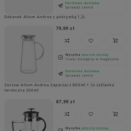
Darmowa dostawa
Sprawdź cennik
Dzbanek Altom Andrea z pokrywką 1,2L
79,99 zł
Wysyłka
jeszcze dzisiaj
Towar dostępny w magazynie
Darmowa dostawa
Sprawdź cennik
Zestaw Altom Andrea Zaparzacz 800ml + 2x szklanka
termiczna 300ml
87,99 zł
Wysyłka
jeszcze dzisiaj