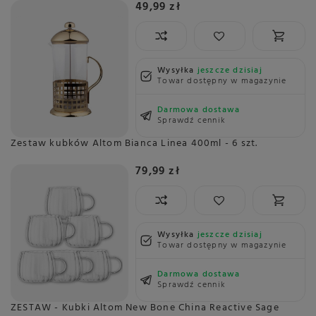
49,99 zł
Wysyłka
jeszcze dzisiaj
Towar dostępny w magazynie
Darmowa dostawa
Sprawdź cennik
Zestaw kubków Altom Bianca Linea 400ml - 6 szt.
79,99 zł
Wysyłka
jeszcze dzisiaj
Towar dostępny w magazynie
Darmowa dostawa
Sprawdź cennik
ZESTAW - Kubki Altom New Bone China Reactive Sage