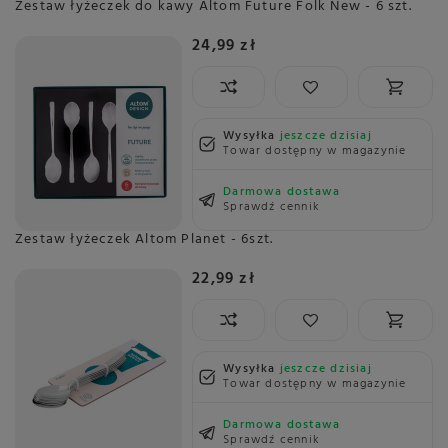
Zestaw łyżeczek do kawy Altom Future Folk New - 6 szt.
24,99 zł
Wysyłka
jeszcze dzisiaj
Towar dostępny w magazynie
Darmowa dostawa
Sprawdź cennik
Zestaw łyżeczek Altom Planet - 6szt.
22,99 zł
Wysyłka
jeszcze dzisiaj
Towar dostępny w magazynie
Darmowa dostawa
Sprawdź cennik