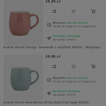
24,99 zł
Wysyłka
jeszcze dzisiaj
Towar dostępny w magazynie
Darmowa dostawa
Sprawdź cennik
Kubek Altom Design Sweterek z reliefem 400ml - Miętowy
24,99 zł
Wysyłka
jeszcze dzisiaj
Towar dostępny w magazynie
Darmowa dostawa
Sprawdź cennik
Kubek Altom New Bone China Reactive Sage 400ml -