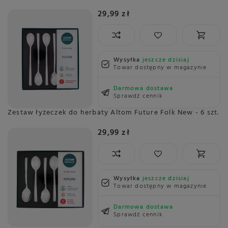
29,99 zł
Wysyłka
jeszcze dzisiaj
Towar dostępny w magazynie
Darmowa dostawa
Sprawdź cennik
Zestaw łyżeczek do herbaty Altom Future Folk New - 6 szt.
29,99 zł
Wysyłka
jeszcze dzisiaj
Towar dostępny w magazynie
Darmowa dostawa
Sprawdź cennik