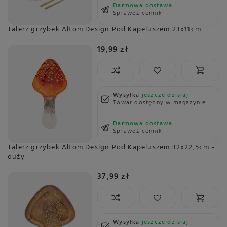
Darmowa dostawa
Sprawdź cennik
Talerz grzybek Altom Design Pod Kapeluszem 23x11cm
19,99 zł
Wysyłka
jeszcze dzisiaj
Towar dostępny w magazynie
Darmowa dostawa
Sprawdź cennik
Talerz grzybek Altom Design Pod Kapeluszem 32x22,5cm -
duży
37,99 zł
Wysyłka
jeszcze dzisiaj