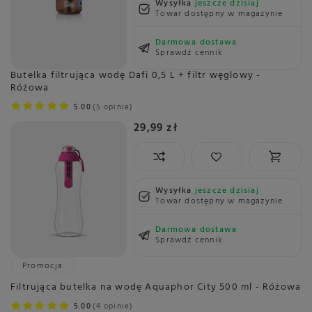
Wysyłka
jeszcze dzisiaj
Towar dostępny w magazynie
Darmowa dostawa
Sprawdź cennik
Butelka filtrująca wodę Dafi 0,5 L + filtr węglowy -
Różowa
5.00
5 opinie
29,99 zł
Wysyłka
jeszcze dzisiaj
Towar dostępny w magazynie
Darmowa dostawa
Sprawdź cennik
Promocja
Filtrująca butelka na wodę Aquaphor City 500 ml - Różowa
5.00
4 opinie