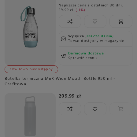
Najniższa cena z ostatnich 30 dni:
39,99 zł
-1%
Wysyłka
jeszcze dzisiaj
Towar dostępny w magazynie
Darmowa dostawa
Sprawdź cennik
Chwilowo niedostępny
Butelka termiczna MiiR Wide Mouth Bottle 950 ml -
Grafitowa
209,99 zł