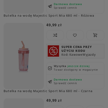
Darmowa dostawa
Sprawdź cennik
Butelka na wodę Majestic Sport Mia 680 ml - Różowa
49,99 zł
SUPER CENA PRZY
UŻYCIU KODU
Kod: KawoweWyjazdy
Wysyłka
jeszcze dzisiaj
Towar dostępny w magazynie
Darmowa dostawa
Sprawdź cennik
Butelka na wodę Majestic Sport Mia 680 ml - Czarna
49,99 zł