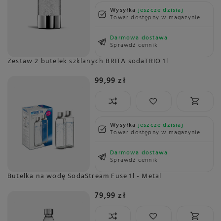
Wysyłka
jeszcze dzisiaj
Towar dostępny w magazynie
Darmowa dostawa
Sprawdź cennik
Zestaw 2 butelek szklanych BRITA sodaTRIO 1l
99,99 zł
Wysyłka
jeszcze dzisiaj
Towar dostępny w magazynie
Darmowa dostawa
Sprawdź cennik
Butelka na wodę SodaStream Fuse 1l - Metal
79,99 zł