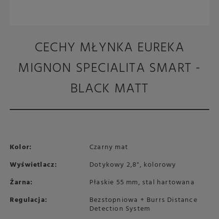
CECHY MŁYNKA EUREKA
MIGNON SPECIALITA SMART -
BLACK MATT
Kolor:
Czarny mat
Wyświetlacz:
Dotykowy 2,8", kolorowy
Żarna:
Płaskie 55 mm, stal hartowana
Regulacja:
Bezstopniowa + Burrs Distance
Detection System