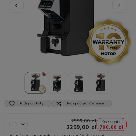
Dodaj do listy
Dodaj do porównania
2999,00 zł
Oszczędź
2299,00 zł
700,00 zł