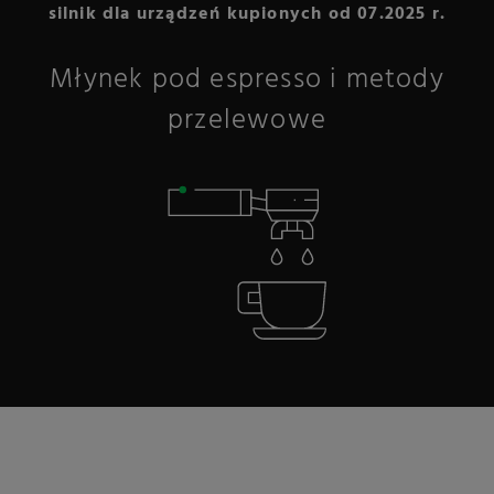
silnik dla urządzeń kupionych od 07.2025 r.
Młynek pod espresso i metody
przelewowe