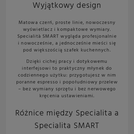
Wyjątkowy design
Matowa czerń, proste linie, nowoczesny
wyświetlacz i kompaktowe wymiary.
Specialità SMART wygląda profesjonalnie
i nowocześnie, a jednocześnie mieści się
pod większością szafek kuchennych.
Dzięki cichej pracy i dotykowemu
interfejsowi to praktyczny młynek do
codziennego użytku: przygotujesz w nim
poranne espresso i popołudniowy przelew
– bez wymiany sprzętu i bez nerwowego
kręcenia ustawieniami.
Różnice między Specialita a
Specialita SMART