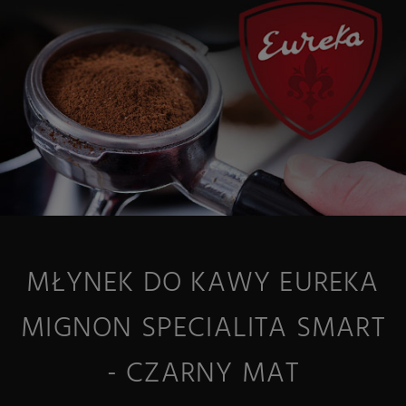
MŁYNEK DO KAWY EUREKA
MIGNON SPECIALITA SMART
- CZARNY MAT