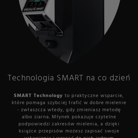
Technologia SMART na co dzień
SMART Technology
to praktyczne wsparcie,
które pomaga szybciej trafić w dobre mielenie
- zwłaszcza wtedy, gdy zmieniasz metodę
albo ziarna. Młynek pokazuje czytelne
podpowiedzi zakresów mielenia, a dzięki
książce przepisów możesz zapisać swoje