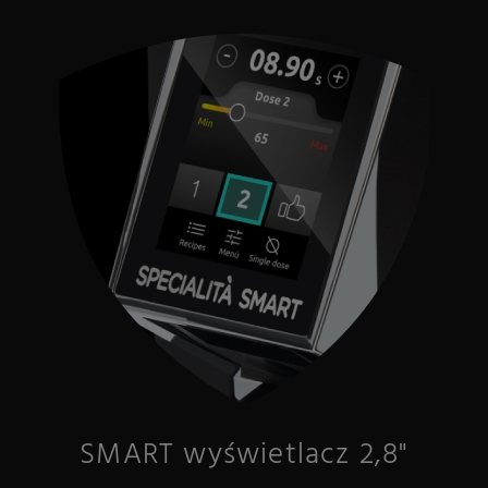
SMART wyświetlacz 2,8"