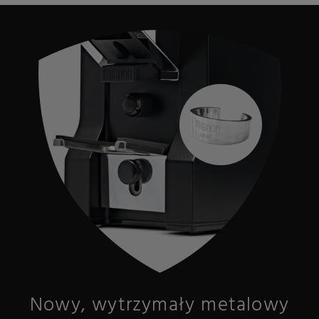
Nowy, wytrzymały metalowy