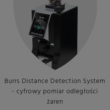
Burrs Distance Detection System
- cyfrowy pomiar odległości
żaren