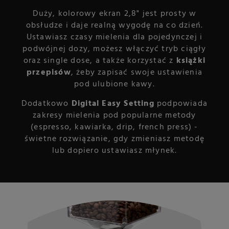
Duży, kolorowy ekran 2,8" jest prosty w
obsłudze i daje realną wygodę na co dzień.
Ustawiasz czasy mielenia dla pojedynczej i
podwójnej dozy, możesz włączyć tryb ciągły
oraz single dose, a także korzystać z
książki
przepisów
, żeby zapisać swoje ustawienia
pod ulubione kawy.
Dodatkowo
Digital Easy Setting
podpowiada
zakresy mielenia pod popularne metody
(espresso, kawiarka, drip, french press) -
świetne rozwiązanie, gdy zmieniasz metodę
lub dopiero ustawiasz młynek.