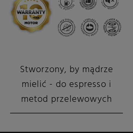
Stworzony, by mądrze
mielić - do espresso i
metod przelewowych