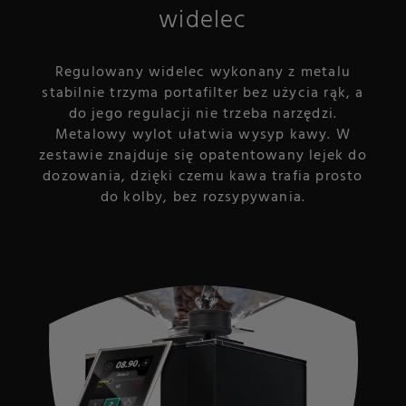
widelec
Regulowany widelec wykonany z metalu
stabilnie trzyma portafilter bez użycia rąk, a
do jego regulacji nie trzeba narzędzi.
Metalowy wylot ułatwia wysyp kawy. W
zestawie znajduje się opatentowany lejek do
dozowania, dzięki czemu kawa trafia prosto
do kolby, bez rozsypywania.