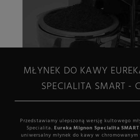
MŁYNEK DO KAWY EUREK
SPECIALITA SMART -
Przedstawiamy ulepszoną wersję kultowego mł
Specialita.
Eureka Mignon Specialita SMART
uniwersalny młynek do kawy w chromowanym 