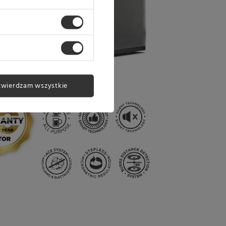
twierdzam wszystkie