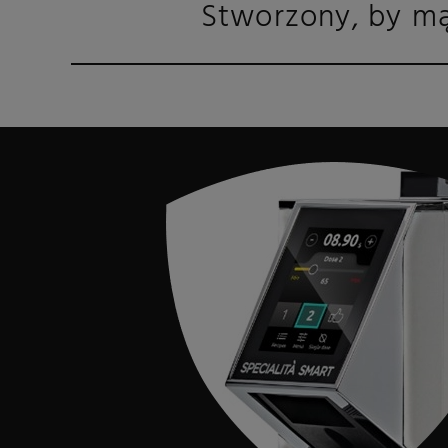
Stworzony, by mą