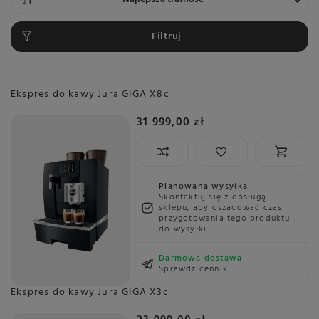
Filtruj
Ekspres do kawy Jura GIGA X8c
31 999,00 zł
Planowana wysyłka
Skontaktuj się z obsługą
sklepu, aby oszacować czas
przygotowania tego produktu
do wysyłki.
Darmowa dostawa
Sprawdź cennik
Ekspres do kawy Jura GIGA X3c