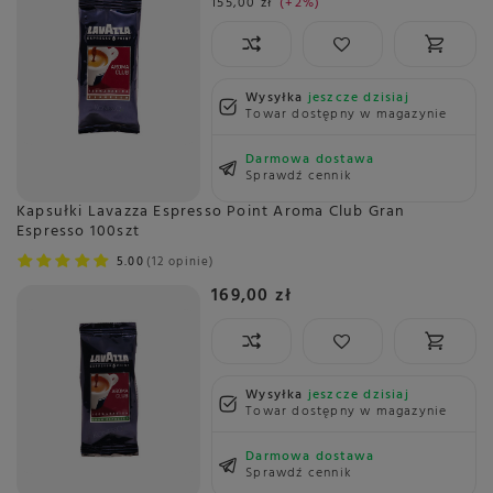
155,00 zł
+2%
Wysyłka
jeszcze dzisiaj
Towar dostępny w magazynie
Darmowa dostawa
Sprawdź cennik
Kapsułki Lavazza Espresso Point Aroma Club Gran
Espresso 100szt
5.00
12 opinie
169,00 zł
Wysyłka
jeszcze dzisiaj
Towar dostępny w magazynie
Darmowa dostawa
Sprawdź cennik