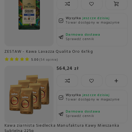
Wysyłka
jeszcze dzisiaj
Towar dostępny w magazynie
Darmowa dostawa
Sprawdź cennik
ZESTAW - Kawa Lavazza Qualita Oro 6x1kg
5.00
54 opinie
564,24 zł
Wysyłka
jeszcze dzisiaj
Towar dostępny w magazynie
Darmowa dostawa
Sprawdź cennik
Kawa ziarnista Siedlecka Manufaktura Kawy Mieszanka
Subtelna 225g