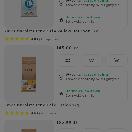
Wysyłka
jeszcze dzisiaj
Towar dostępny w magazynie
Darmowa dostawa
Sprawdź cennik
Kawa ziarnista Etno Cafe Yellow Bourbon 1kg
4.84
49 opinie
145,00 zł
Wysyłka
jeszcze dzisiaj
Towar dostępny w magazynie
Darmowa dostawa
Sprawdź cennik
Kawa ziarnista Etno Cafe Fusion 1kg
4.64
28 opinie
155,00 zł