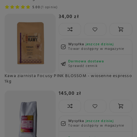
5.00
1 opinie
34,00 zł
Wysyłka
jeszcze dzisiaj
Towar dostępny w magazynie
Darmowa dostawa
Sprawdź cennik
Kawa ziarnista Focusy PINK BLOSSOM - wiosenne espresso
1kg
145,00 zł
Wysyłka
jeszcze dzisiaj
Towar dostępny w magazynie