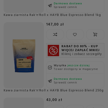
Darmowa dostawa
Sprawdź cennik
Kawa ziarnista Rak'n'Roll x HAYB Blue Espresso Blend 1kg
147,00 zł
RABAT DO 80% - KUP
WIĘCEJ ZAPŁAĆ MNIEJ
Kliknij i zobacz szczegóły
Wysyłka
jeszcze dzisiaj
Towar dostępny w magazynie
Darmowa dostawa
Sprawdź cennik
Kawa ziarnista Rak'n'Roll x HAYB Blue Espresso Blend 250g
43,00 zł