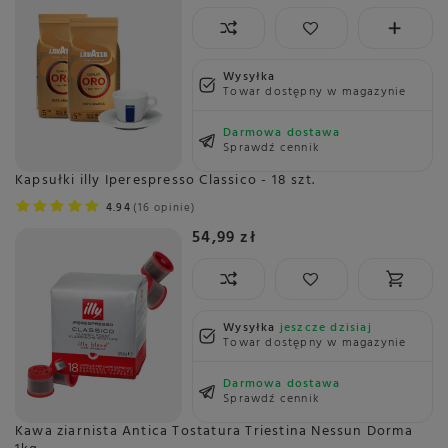
Wysyłka
Towar dostępny w magazynie
Darmowa dostawa
Sprawdź cennik
Kapsułki illy Iperespresso Classico - 18 szt.
4.94
16 opinie
54,99 zł
Wysyłka
jeszcze dzisiaj
Towar dostępny w magazynie
Darmowa dostawa
Sprawdź cennik
Kawa ziarnista Antica Tostatura Triestina Nessun Dorma