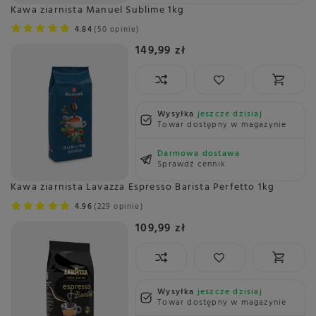
Kawa ziarnista Manuel Sublime 1kg
4.84
50 opinie
149,99 zł
Wysyłka
jeszcze dzisiaj
Towar dostępny w magazynie
Darmowa dostawa
Sprawdź cennik
Kawa ziarnista Lavazza Espresso Barista Perfetto 1kg
4.96
229 opinie
109,99 zł
Wysyłka
jeszcze dzisiaj
Towar dostępny w magazynie