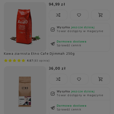
94,99 zł
Wysyłka
jeszcze dzisiaj
Towar dostępny w magazynie
Darmowa dostawa
Sprawdź cennik
Kawa ziarnista Etno Cafe Djimmah 250g
4.87
83 opinie
36,00 zł
Wysyłka
jeszcze dzisiaj
Towar dostępny w magazynie
Darmowa dostawa
Sprawdź cennik