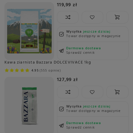
119,99 zł
Wysyłka
jeszcze dzisiaj
Towar dostępny w magazynie
Darmowa dostawa
Sprawdź cennik
Kawa ziarnista Bazzara DOLCEVIVACE 1kg
4.95
555 opinie
127,99 zł
Wysyłka
jeszcze dzisiaj
Towar dostępny w magazynie
Darmowa dostawa
Sprawdź cennik