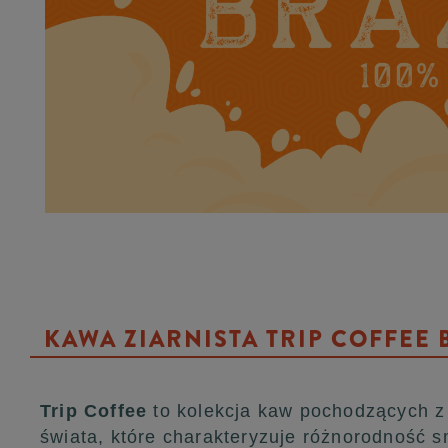
KAWA ZIARNISTA TRIP COFFEE 
Trip Coffee
to kolekcja kaw pochodzących z
świata, które charakteryzuje różnorodność s