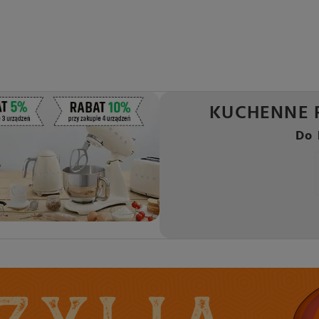
KUCHENNE 
Do 