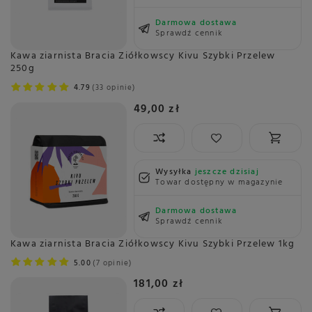
Darmowa dostawa
Sprawdź cennik
Kawa ziarnista Bracia Ziółkowscy Kivu Szybki Przelew
250g
4.79
33 opinie
49,00 zł
Wysyłka
jeszcze dzisiaj
Towar dostępny w magazynie
Darmowa dostawa
Sprawdź cennik
Kawa ziarnista Bracia Ziółkowscy Kivu Szybki Przelew 1kg
5.00
7 opinie
181,00 zł