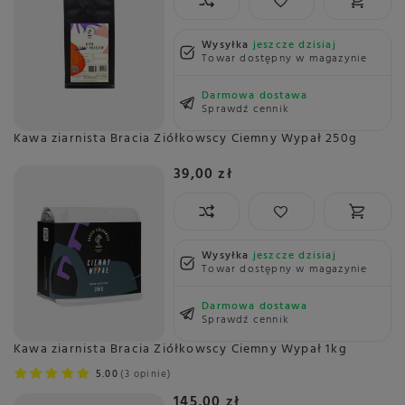
Wysyłka
jeszcze dzisiaj
Towar dostępny w magazynie
Darmowa dostawa
Sprawdź cennik
Kawa ziarnista Bracia Ziółkowscy Ciemny Wypał 250g
39,00 zł
Wysyłka
jeszcze dzisiaj
Towar dostępny w magazynie
Darmowa dostawa
Sprawdź cennik
Kawa ziarnista Bracia Ziółkowscy Ciemny Wypał 1kg
5.00
3 opinie
145,00 zł