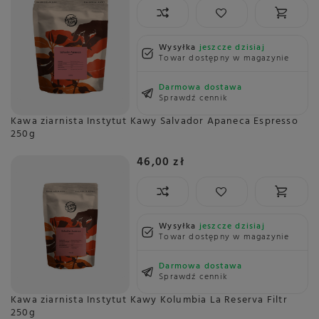
Wysyłka
jeszcze dzisiaj
Towar dostępny w magazynie
Darmowa dostawa
Sprawdź cennik
Kawa ziarnista Instytut Kawy Salvador Apaneca Espresso
250g
46,00 zł
Wysyłka
jeszcze dzisiaj
Towar dostępny w magazynie
Darmowa dostawa
Sprawdź cennik
Kawa ziarnista Instytut Kawy Kolumbia La Reserva Filtr
250g