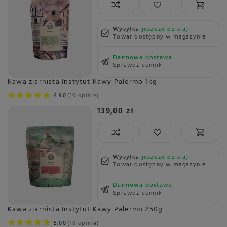
Wysyłka
jeszcze dzisiaj
Towar dostępny w magazynie
Darmowa dostawa
Sprawdź cennik
Kawa ziarnista Instytut Kawy Palermo 1kg
4.90
10 opinie
139,00 zł
Wysyłka
jeszcze dzisiaj
Towar dostępny w magazynie
Darmowa dostawa
Sprawdź cennik
Kawa ziarnista Instytut Kawy Palermo 250g
5.00
10 opinie