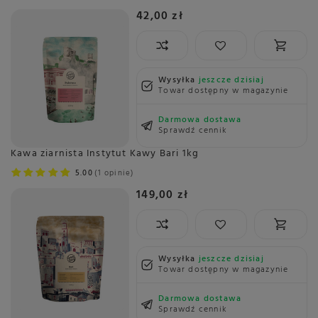
42,00 zł
Wysyłka
jeszcze dzisiaj
Towar dostępny w magazynie
Darmowa dostawa
Sprawdź cennik
Kawa ziarnista Instytut Kawy Bari 1kg
5.00
1 opinie
149,00 zł
Wysyłka
jeszcze dzisiaj
Towar dostępny w magazynie
Darmowa dostawa
Sprawdź cennik