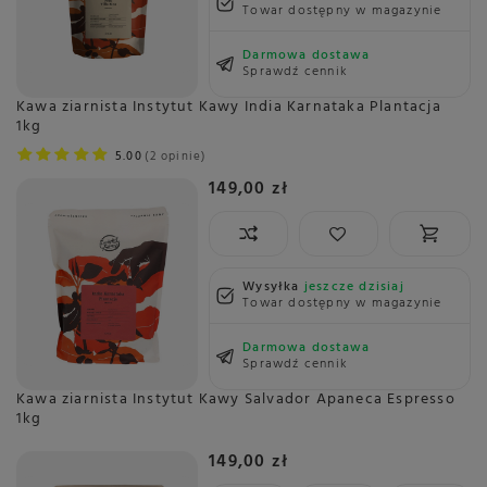
Towar dostępny w magazynie
Darmowa dostawa
Sprawdź cennik
Kawa ziarnista Instytut Kawy India Karnataka Plantacja
1kg
5.00
2 opinie
149,00 zł
Wysyłka
jeszcze dzisiaj
Towar dostępny w magazynie
Darmowa dostawa
Sprawdź cennik
Kawa ziarnista Instytut Kawy Salvador Apaneca Espresso
1kg
149,00 zł