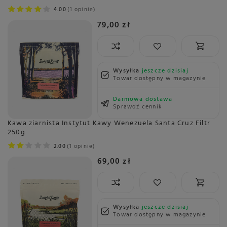
4.00
1 opinie
79,00 zł
Wysyłka
jeszcze dzisiaj
Towar dostępny w magazynie
Darmowa dostawa
Sprawdź cennik
Kawa ziarnista Instytut Kawy Wenezuela Santa Cruz Filtr
250g
2.00
1 opinie
69,00 zł
Wysyłka
jeszcze dzisiaj
Towar dostępny w magazynie