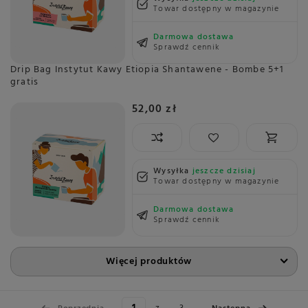
Towar dostępny w magazynie
Darmowa dostawa
Sprawdź cennik
Drip Bag Instytut Kawy Etiopia Shantawene - Bombe 5+1
gratis
52,00 zł
Wysyłka
jeszcze dzisiaj
Towar dostępny w magazynie
Darmowa dostawa
Sprawdź cennik
Więcej produktów