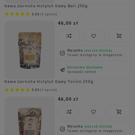
Kawa ziarnista Instytut Kawy Bari 250g
5.00
4 opinie
46,00 zł
Wysyłka
jeszcze dzisiaj
Towar dostępny w magazynie
Darmowa dostawa
Sprawdź cennik
Kawa ziarnista Instytut Kawy Torino 250g
5.00
3 opinie
46,00 zł
Wysyłka
jeszcze dzisiaj
Towar dostępny w magazynie