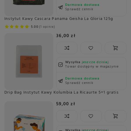
Darmowa dostawa
Sprawdź cennik
Instytut Kawy Cascara Panama Geisha La Gloria 125g
5.00
1 opinie
36,00 zł
Wysyłka
jeszcze dzisiaj
Towar dostępny w magazynie
Darmowa dostawa
Sprawdź cennik
Drip Bag Instytut Kawy Kolumbia La Ricaurte 5+1 gratis
59,00 zł
Wysyłka
jeszcze dzisiaj