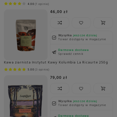
4.00
1 opinie
46,00 zł
Wysyłka
jeszcze dzisiaj
Towar dostępny w magazynie
Darmowa dostawa
Sprawdź cennik
Kawa ziarnista Instytut Kawy Kolumbia La Ricaurte 250g
5.00
3 opinie
79,00 zł
Wysyłka
jeszcze dzisiaj
Towar dostępny w magazynie
Darmowa dostawa