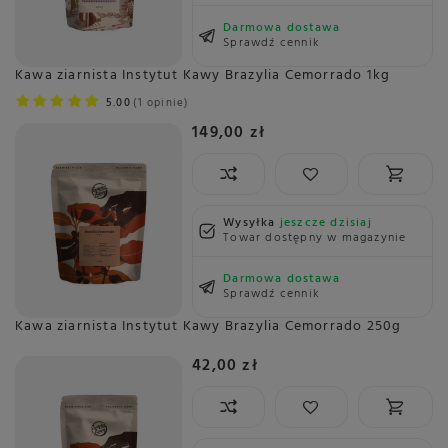
Darmowa dostawa
Sprawdź cennik
Kawa ziarnista Instytut Kawy Brazylia Cemorrado 1kg
5.00
1 opinie
149,00 zł
Wysyłka
jeszcze dzisiaj
Towar dostępny w magazynie
Darmowa dostawa
Sprawdź cennik
Kawa ziarnista Instytut Kawy Brazylia Cemorrado 250g
42,00 zł