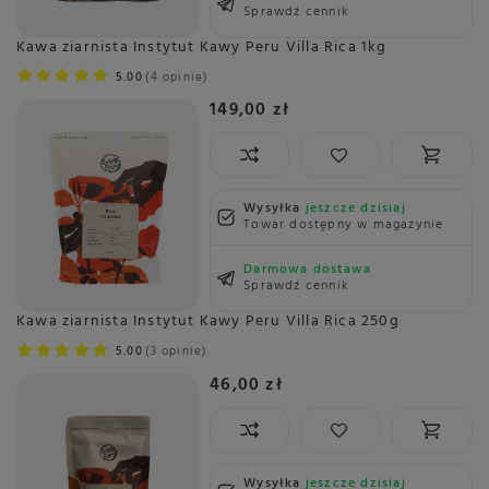
Sprawdź cennik
Kawa ziarnista Instytut Kawy Peru Villa Rica 1kg
5.00
4 opinie
149,00 zł
Wysyłka
jeszcze dzisiaj
Towar dostępny w magazynie
Darmowa dostawa
Sprawdź cennik
Kawa ziarnista Instytut Kawy Peru Villa Rica 250g
5.00
3 opinie
46,00 zł
Wysyłka
jeszcze dzisiaj