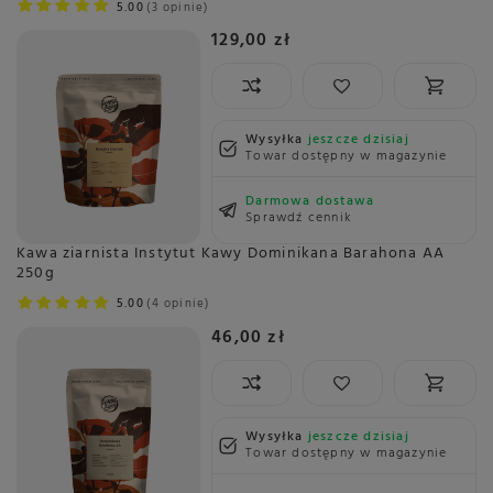
5.00
3 opinie
129,00 zł
Wysyłka
jeszcze dzisiaj
Towar dostępny w magazynie
Darmowa dostawa
Sprawdź cennik
Kawa ziarnista Instytut Kawy Dominikana Barahona AA
250g
5.00
4 opinie
46,00 zł
Wysyłka
jeszcze dzisiaj
Towar dostępny w magazynie