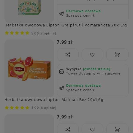
Darmowa dostawa
Sprawdź cennik
Herbatka owocowa Lipton Grejpfrut i Pomarańcza 20x1,7g
5.00
3 opinie
7,99 zł
Wysyłka
jeszcze dzisiaj
Towar dostępny w magazynie
Darmowa dostawa
Sprawdź cennik
Herbatka owocowa Lipton Malina i Bez 20x1,6g
5.00
8 opinie
7,99 zł