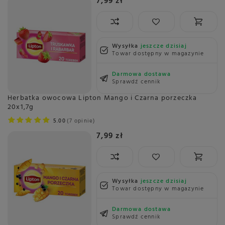
7,99 zł
Wysyłka
jeszcze dzisiaj
Towar dostępny w magazynie
Darmowa dostawa
Sprawdź cennik
Herbatka owocowa Lipton Mango i Czarna porzeczka
20x1,7g
5.00
7 opinie
7,99 zł
Wysyłka
jeszcze dzisiaj
Towar dostępny w magazynie
Darmowa dostawa
Sprawdź cennik