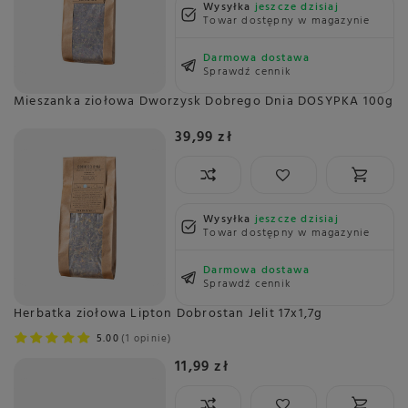
Wysyłka
jeszcze dzisiaj
Towar dostępny w magazynie
Darmowa dostawa
Sprawdź cennik
Mieszanka ziołowa Dworzysk Dobrego Dnia DOSYPKA 100g
39,99 zł
Wysyłka
jeszcze dzisiaj
Towar dostępny w magazynie
Darmowa dostawa
Sprawdź cennik
Herbatka ziołowa Lipton Dobrostan Jelit 17x1,7g
5.00
1 opinie
11,99 zł