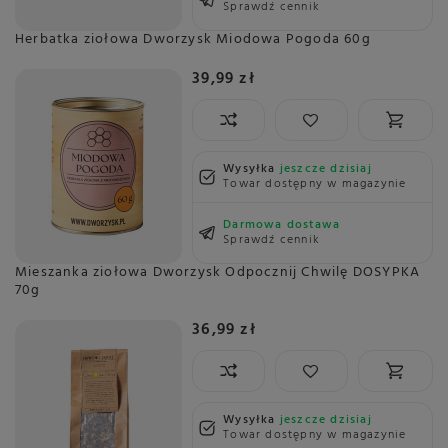
Sprawdź cennik
Herbatka ziołowa Dworzysk Miodowa Pogoda 60g
39,99 zł
Wysyłka
jeszcze dzisiaj
Towar dostępny w magazynie
Darmowa dostawa
Sprawdź cennik
Mieszanka ziołowa Dworzysk Odpocznij Chwilę DOSYPKA
70g
36,99 zł
Wysyłka
jeszcze dzisiaj
Towar dostępny w magazynie