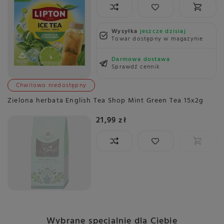
Wysyłka
jeszcze dzisiaj
Towar dostępny w magazynie
Darmowa dostawa
Sprawdź cennik
Chwilowo niedostępny
Zielona herbata English Tea Shop Mint Green Tea 15x2g
21,99 zł
Wybrane specjalnie dla Ciebie