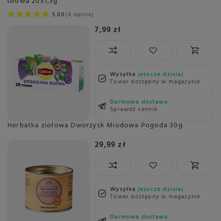
Głowa 20x1,3g
5.00
4 opinie
7,99 zł
Wysyłka
jeszcze dzisiaj
Towar dostępny w magazynie
Darmowa dostawa
Sprawdź cennik
Herbatka ziołowa Dworzysk Miodowa Pogoda 30g
29,99 zł
Wysyłka
jeszcze dzisiaj
Towar dostępny w magazynie
Darmowa dostawa