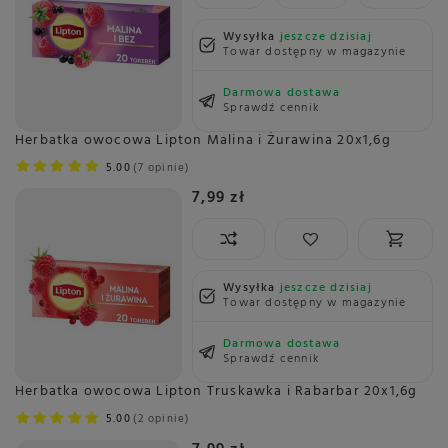
Wysyłka
jeszcze dzisiaj
Towar dostępny w magazynie
Darmowa dostawa
Sprawdź cennik
Herbatka owocowa Lipton Malina i Żurawina 20x1,6g
5.00
7 opinie
7,99 zł
Wysyłka
jeszcze dzisiaj
Towar dostępny w magazynie
Darmowa dostawa
Sprawdź cennik
Herbatka owocowa Lipton Truskawka i Rabarbar 20x1,6g
5.00
2 opinie