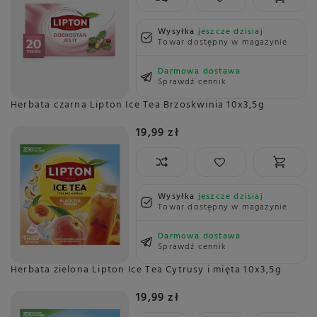
Wysyłka
jeszcze dzisiaj
Towar dostępny w magazynie
Darmowa dostawa
Sprawdź cennik
Herbata czarna Lipton Ice Tea Brzoskwinia 10x3,5g
19,99 zł
Wysyłka
jeszcze dzisiaj
Towar dostępny w magazynie
Darmowa dostawa
Sprawdź cennik
Herbata zielona Lipton Ice Tea Cytrusy i mięta 10x3,5g
19,99 zł