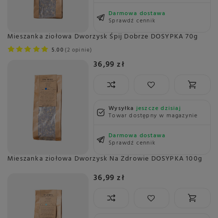
Darmowa dostawa
Sprawdź cennik
Mieszanka ziołowa Dworzysk Śpij Dobrze DOSYPKA 70g
5.00
2 opinie
36,99 zł
Wysyłka
jeszcze dzisiaj
Towar dostępny w magazynie
Darmowa dostawa
Sprawdź cennik
Mieszanka ziołowa Dworzysk Na Zdrowie DOSYPKA 100g
36,99 zł