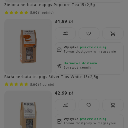
Zielona herbata teapigs Popcorn Tea 15x2,5g
5.00
1 opinie
34,99 zł
Wysyłka
jeszcze dzisiaj
Towar dostępny w magazynie
Darmowa dostawa
Sprawdź cennik
Biała herbata teapigs Silver Tips White 15x2,5g
5.00
4 opinie
42,99 zł
Wysyłka
jeszcze dzisiaj
Towar dostępny w magazynie