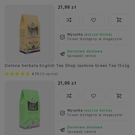
21,99 zł
Wysyłka
jeszcze dzisiaj
Towar dostępny w magazynie
Darmowa dostawa
Sprawdź cennik
Zielona herbata English Tea Shop Jasmine Green Tea 15x2g
4.75
12 opinie
21,99 zł
Wysyłka
jeszcze dzisiaj
Towar dostępny w magazynie
Darmowa dostawa
Sprawdź cennik