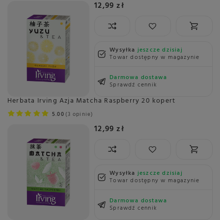
12,99 zł
Wysyłka
jeszcze dzisiaj
Towar dostępny w magazynie
Darmowa dostawa
Sprawdź cennik
Herbata Irving Azja Matcha Raspberry 20 kopert
5.00
3 opinie
12,99 zł
Wysyłka
jeszcze dzisiaj
Towar dostępny w magazynie
Darmowa dostawa
Sprawdź cennik