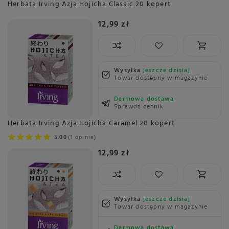
Herbata Irving Azja Hojicha Classic 20 kopert
12,99 zł
Wysyłka
jeszcze dzisiaj
Towar dostępny w magazynie
Darmowa dostawa
Sprawdź cennik
Herbata Irving Azja Hojicha Caramel 20 kopert
5.00
1 opinie
12,99 zł
Wysyłka
jeszcze dzisiaj
Towar dostępny w magazynie
Darmowa dostawa