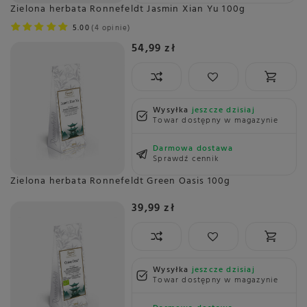
Zielona herbata Ronnefeldt Jasmin Xian Yu 100g
5.00
4 opinie
54,99 zł
Wysyłka
jeszcze dzisiaj
Towar dostępny w magazynie
Darmowa dostawa
Sprawdź cennik
Zielona herbata Ronnefeldt Green Oasis 100g
39,99 zł
Wysyłka
jeszcze dzisiaj
Towar dostępny w magazynie