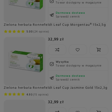
Towar dostępny w magazynie
Darmowa dostawa
Sprawdź cennik
Zielona herbata Ronnefeldt Leaf Cup Morgentau® 15x2,5g
5.00
24 opinie
32,99 zł
Wysyłka
Towar dostępny w magazynie
Darmowa dostawa
Sprawdź cennik
Zielona herbata Ronnefeldt Leaf Cup Jasmine Gold 15x2,3g
4.93
15 opinie
32,99 zł