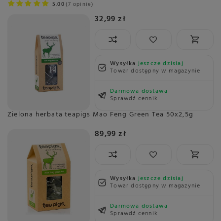
5.00
7 opinie
32,99 zł
Wysyłka
jeszcze dzisiaj
Towar dostępny w magazynie
Darmowa dostawa
Sprawdź cennik
Zielona herbata teapigs Mao Feng Green Tea 50x2,5g
89,99 zł
Wysyłka
jeszcze dzisiaj
Towar dostępny w magazynie
Darmowa dostawa
Sprawdź cennik