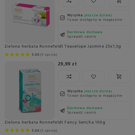
Wysyłka
jeszcze dzisiaj
Towar dostępny w magazynie
Darmowa dostawa
Sprawdź cennik
Zielona herbata Ronnefeldt Teavelope Jasmine 25x1,5g
5.00
9 opinie
29,99 zł
Wysyłka
jeszcze dzisiaj
Towar dostępny w magazynie
Darmowa dostawa
Sprawdź cennik
Zielona herbata Ronnefeldt Fancy Sencha 100g
5.00
5 opinie