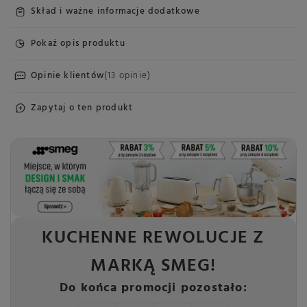
Skład i ważne informacje dodatkowe
Pokaż opis produktu
Opinie klientów
(13 opinie)
Zapytaj o ten produkt
KUCHENNE REWOLUCJE Z
MARKĄ SMEG!
Do końca promocji pozostało: