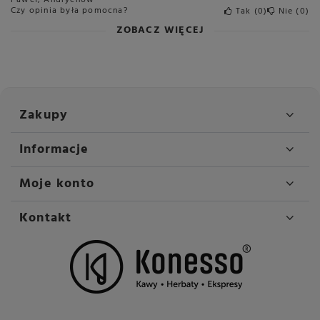
Czy opinia była pomocna?
Tak
0
Nie
0
ZOBACZ WIĘCEJ
Zakupy
Informacje
Moje konto
Kontakt