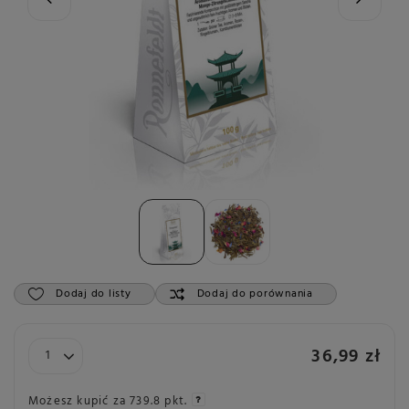
Dodaj do listy
Dodaj do porównania
36,99 zł
Możesz kupić za
739.8 pkt.