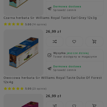
Darmowa dostawa
Sprawdź cennik
Czarna herbata Sir Williams Royal Taste Earl Grey 12x3g
5.00
14 opinie
26,99 zł
Wysyłka
jeszcze dzisiaj
Towar dostępny w magazynie
Darmowa dostawa
Sprawdź cennik
Owocowa herbata Sir Williams Royal Taste Duke Of Forest
12x4g
5.00
23 opinie
26,99 zł