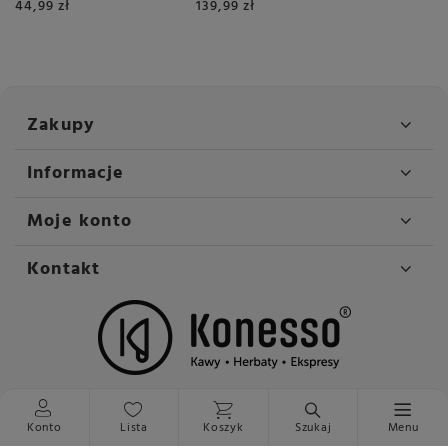
44,99 zł
139,99 zł
Zakupy
Informacje
Moje konto
Kontakt
Konto
Lista
Koszyk
Szukaj
Menu