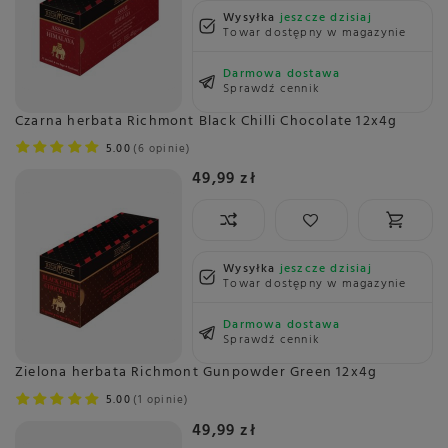
Wysyłka
jeszcze dzisiaj
Towar dostępny w magazynie
Darmowa dostawa
Sprawdź cennik
Czarna herbata Richmont Black Chilli Chocolate 12x4g
5.00
6 opinie
49,99 zł
Wysyłka
jeszcze dzisiaj
Towar dostępny w magazynie
Darmowa dostawa
Sprawdź cennik
Zielona herbata Richmont Gunpowder Green 12x4g
5.00
1 opinie
49,99 zł