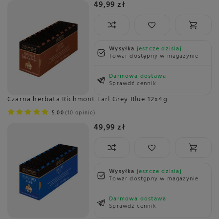
49,99 zł
Wysyłka
jeszcze dzisiaj
Towar dostępny w magazynie
Darmowa dostawa
Sprawdź cennik
Czarna herbata Richmont Earl Grey Blue 12x4g
5.00
10 opinie
49,99 zł
Wysyłka
jeszcze dzisiaj
Towar dostępny w magazynie
Darmowa dostawa
Sprawdź cennik