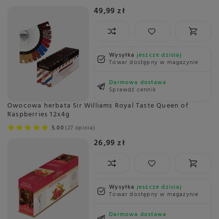
49,99 zł
Wysyłka
jeszcze dzisiaj
Towar dostępny w magazynie
Darmowa dostawa
Sprawdź cennik
Owocowa herbata Sir Williams Royal Taste Queen of
Raspberries 12x4g
5.00
27 opinie
26,99 zł
Wysyłka
jeszcze dzisiaj
Towar dostępny w magazynie
Darmowa dostawa