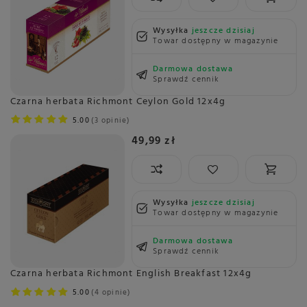
Wysyłka
jeszcze dzisiaj
Towar dostępny w magazynie
Darmowa dostawa
Sprawdź cennik
Czarna herbata Richmont Ceylon Gold 12x4g
5.00
3 opinie
49,99 zł
Wysyłka
jeszcze dzisiaj
Towar dostępny w magazynie
Darmowa dostawa
Sprawdź cennik
Czarna herbata Richmont English Breakfast 12x4g
5.00
4 opinie