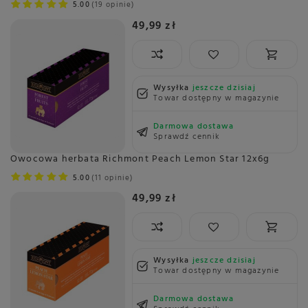
5.00
19 opinie
49,99 zł
Wysyłka
jeszcze dzisiaj
Towar dostępny w magazynie
Darmowa dostawa
Sprawdź cennik
Owocowa herbata Richmont Peach Lemon Star 12x6g
5.00
11 opinie
49,99 zł
Wysyłka
jeszcze dzisiaj
Towar dostępny w magazynie
Darmowa dostawa