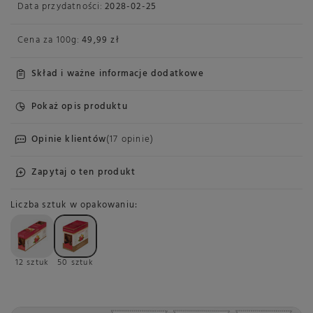
Data przydatności:
2028-02-25
Cena za
100g
:
49,99 zł
Skład i ważne informacje dodatkowe
Pokaż opis produktu
Opinie klientów
(17 opinie)
Zapytaj o ten produkt
Liczba sztuk w opakowaniu
12 sztuk
50 sztuk