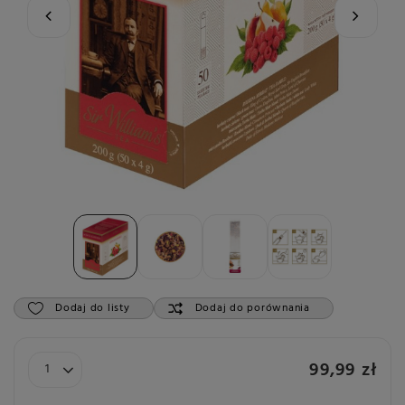
Dodaj do listy
Dodaj do porównania
99,99 zł