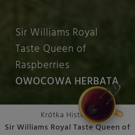
Sir Williams Royal
Taste Queen of
Raspberries
OWOCOWA HERBATA
Krótka Historia
Sir Williams Royal Taste Queen of