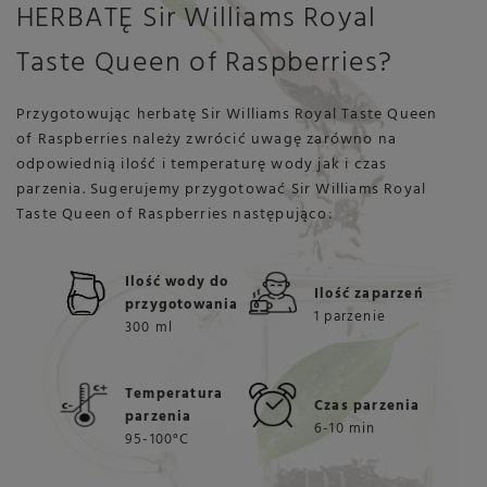
HERBATĘ Sir Williams Royal
Taste Queen of Raspberries?
Przygotowując herbatę Sir Williams Royal Taste Queen
of Raspberries należy zwrócić uwagę zarówno na
odpowiednią ilość i temperaturę wody jak i czas
parzenia. Sugerujemy przygotować Sir Williams Royal
Taste Queen of Raspberries następująco:
Ilość wody do
Ilość zaparzeń
przygotowania
1 parzenie
300 ml
Temperatura
Czas parzenia
parzenia
6-10 min
95-100°C