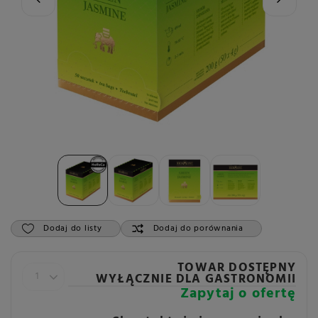
Dodaj do listy
Dodaj do porównania
TOWAR DOSTĘPNY
WYŁĄCZNIE DLA GASTRONOMII
Zapytaj o ofertę