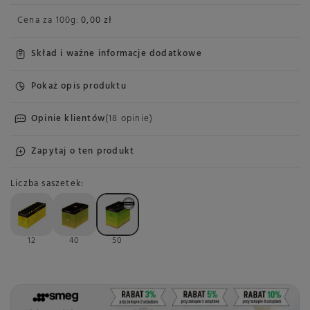
Cena za
100g
:
0,00 zł
Skład i ważne informacje dodatkowe
Pokaż opis produktu
Opinie klientów
(18 opinie)
Zapytaj o ten produkt
Liczba saszetek
12
40
50