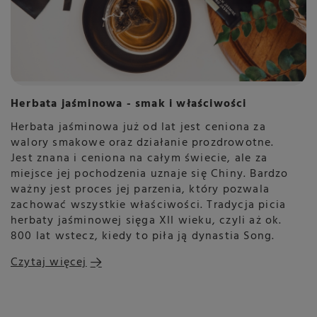
Herbata jaśminowa - smak i właściwości
Herbata jaśminowa już od lat jest ceniona za
walory smakowe oraz działanie prozdrowotne.
Jest znana i ceniona na całym świecie, ale za
miejsce jej pochodzenia uznaje się Chiny. Bardzo
ważny jest proces jej parzenia, który pozwala
zachować wszystkie właściwości. Tradycja picia
herbaty jaśminowej sięga XII wieku, czyli aż ok.
800 lat wstecz, kiedy to piła ją dynastia Song.
Czytaj więcej