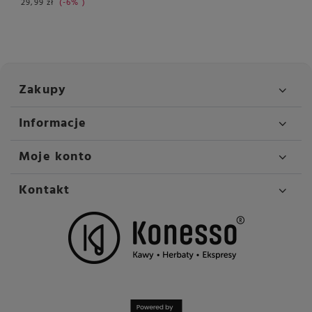
29,99 zł
-6%
Zakupy
Informacje
Moje konto
Kontakt