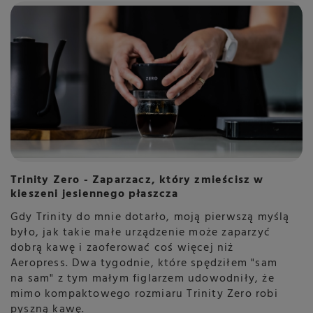
Trinity Zero - Zaparzacz, który zmieścisz w
kieszeni jesiennego płaszcza
Gdy Trinity do mnie dotarło, moją pierwszą myślą
było, jak takie małe urządzenie może zaparzyć
dobrą kawę i zaoferować coś więcej niż
Aeropress. Dwa tygodnie, które spędziłem "sam
na sam" z tym małym figlarzem udowodniły, że
mimo kompaktowego rozmiaru Trinity Zero robi
pyszną kawę.