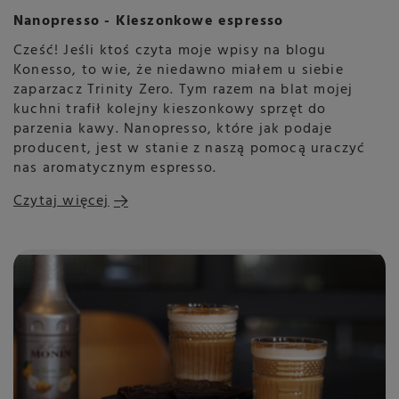
Nanopresso - Kieszonkowe espresso
Cześć! Jeśli ktoś czyta moje wpisy na blogu
Konesso, to wie, że niedawno miałem u siebie
zaparzacz Trinity Zero. Tym razem na blat mojej
kuchni trafił kolejny kieszonkowy sprzęt do
parzenia kawy. Nanopresso, które jak podaje
producent, jest w stanie z naszą pomocą uraczyć
nas aromatycznym espresso.
Czytaj więcej