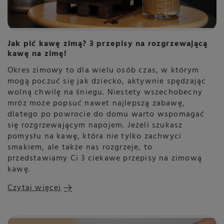
Jak pić kawę zimą? 3 przepisy na rozgrzewającą
kawę na zimę!
Okres zimowy to dla wielu osób czas, w którym
mogą poczuć się jak dziecko, aktywnie spędzając
wolną chwilę na śniegu. Niestety wszechobecny
mróz może popsuć nawet najlepszą zabawę,
dlatego po powrocie do domu warto wspomagać
się rozgrzewającym napojem. Jeżeli szukasz
pomysłu na kawę, która nie tylko zachwyci
smakiem, ale także nas rozgrzeje, to
przedstawiamy Ci 3 ciekawe przepisy na zimową
kawę.
Czytaj więcej