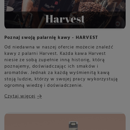
Poznaj swoją palarnię kawy - HARVEST
Od niedawna w naszej ofercie możecie znaleźć
kawy z palarni Harvest. Każda kawa Harvest
niesie ze sobą zupełnie inną historię, którą
poznajemy, doświadczając ich smaków i
aromatów. Jednak za każdą wyśmienitą kawą
stoją ludzie, którzy w swojej pracy wykorzystują
ogromną wiedzę i doświadczenie.
Czytaj więcej