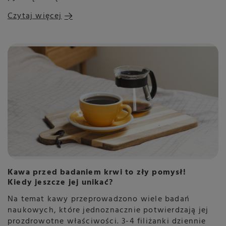
Czytaj więcej
Kawa przed badaniem krwi to zły pomysł!
Kiedy jeszcze jej unikać?
Na temat kawy przeprowadzono wiele badań
naukowych, które jednoznacznie potwierdzają jej
prozdrowotne właściwości. 3-4 filiżanki dziennie