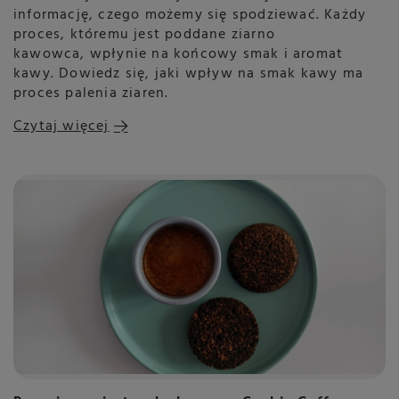
informację, czego możemy się spodziewać. Każdy
proces, któremu jest poddane ziarno
kawowca, wpłynie na końcowy smak i aromat
kawy. Dowiedz się, jaki wpływ na smak kawy ma
proces palenia ziaren.
Czytaj więcej