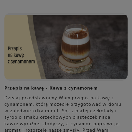
Przepis na kawę - Kawa z cynamonem
Dzisiaj przedstawiamy Wam przepis na kawę z
cynamonem, którą możecie przygotować w domu
w zaledwie kilka minut. Sos z białej czekolady i
syrop o smaku orzechowych ciasteczek nada
kawie wyraźnej słodyczy, a cynamon poprawi jej
aromat i rozgrzeje nasze zmysły. Przed Wami