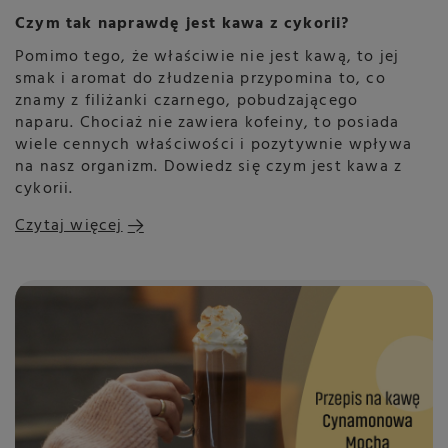
Czym tak naprawdę jest kawa z cykorii?
Pomimo tego, że właściwie nie jest kawą, to jej
smak i aromat do złudzenia przypomina to, co
znamy z filiżanki czarnego, pobudzającego
naparu. Chociaż nie zawiera kofeiny, to posiada
wiele cennych właściwości i pozytywnie wpływa
na nasz organizm. Dowiedz się czym jest kawa z
cykorii.
Czytaj więcej