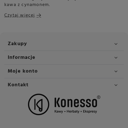
kawa z cynamonem.
Czytaj więcej
Zakupy
Informacje
Moje konto
Kontakt